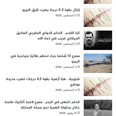
زلزال بقوة 5.2 درجة يضرب شرق البيرو
3 أغسطس، 2026
كرة القدم.. الحكم الدولي المغربي السابق
الجيلالي غريب في ذمة الله
3 أغسطس، 2026
مصرع 13 شخصا جراء تحطم طائرة سياحية في
البيرو
2 أغسطس، 2026
فنزويلا.. هزة أرضية بقوة 4,5 درجات تضرب مدينة
موناري
2 أغسطس، 2026
الحلم انتهى في البحر.. مصرع لاعبة أتلتيك طنجة
خلال محاولة الهجرة نحو سبتة المحتلة
31 يوليو، 2026