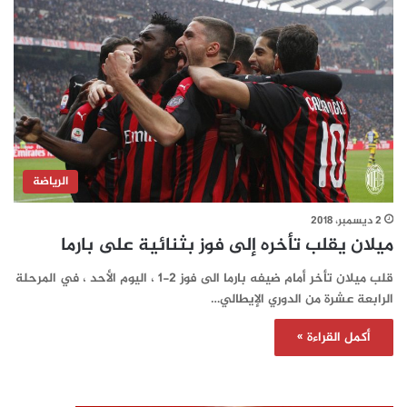
الرياضة
2 ديسمبر، 2018
ميلان يقلب تأخره إلى فوز بثنائية على بارما
قلب ميلان تأخر أمام ضيفه بارما الى فوز 2-1 ، اليوم الأحد ، في المرحلة
الرابعة عشرة من الدوري الإيطالي…
أكمل القراءة »