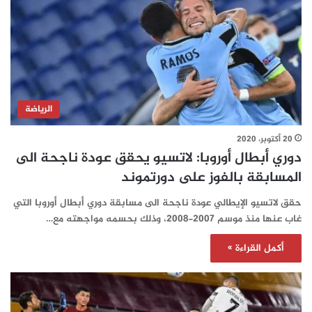
الرياضة
20 أكتوبر، 2020
دوري أبطال أوروبا: لاتسيو يحقق عودة ناجحة الى
المسابقة بالفوز على دورتموند
حقق لاتسيو الإيطالي عودة ناجحة الى مسابقة دوري أبطال أوروبا التي
غاب عنها منذ موسم 2007-2008، وذلك بحسمه مواجهته مع…
أكمل القراءة »