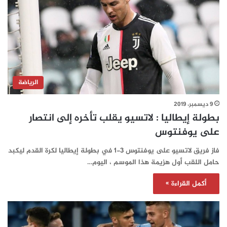
الرياضة
9 ديسمبر، 2019
بطولة إيطاليا : لاتسيو يقلب تأخره إلى انتصار
على يوفنتوس
فاز فريق لاتسيو على يوفنتوس 3-1 في بطولة إيطاليا لكرة القدم ليكبد
حامل اللقب أول هزيمة هذا الموسم ، اليوم…
أكمل القراءة »