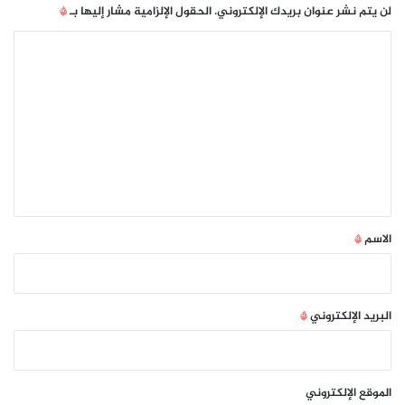
لن يتم نشر عنوان بريدك الإلكتروني.
الحقول الإلزامية مشار إليها بـ
*
ا
ل
ت
ع
ل
ي
ق
*
الاسم
*
البريد الإلكتروني
*
الموقع الإلكتروني