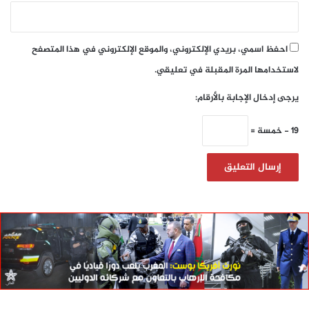
احفظ اسمي، بريدي الإلكتروني، والموقع الإلكتروني في هذا المتصفح
لاستخدامها المرة المقبلة في تعليقي.
يرجى إدخال الإجابة بالأرقام:
19 − خمسة =