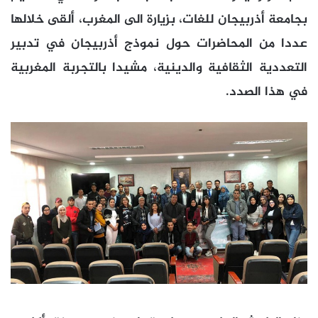
بجامعة أذربيجان للغات، بزيارة الى المغرب، ألقى خلالها
عددا من المحاضرات حول نموذج أذربيجان في تدبير
التعددية الثقافية والدينية، مشيدا بالتجربة المغربية
في هذا الصدد.