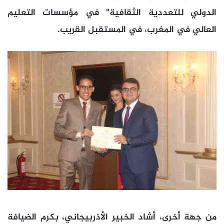
الدولي للتعددية الثقافية" في مؤسسات التعليم
العالي في المغرب، في المستقبل القريب.
من جهة أخرى، أشاد الخبير الأذربيجاني، بكرم الضيافة