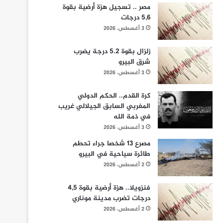
مصر .. تسجيل هزة أرضية بقوة
5,6 درجات
3 أغسطس، 2026
زلزال بقوة 5.2 درجة يضرب
شرق البيرو
3 أغسطس، 2026
كرة القدم.. الحكم الدولي
المغربي السابق الجيلالي غريب
في ذمة الله
3 أغسطس، 2026
مصرع 13 شخصا جراء تحطم
طائرة سياحية في البيرو
2 أغسطس، 2026
فنزويلا.. هزة أرضية بقوة 4,5
درجات تضرب مدينة موناري
2 أغسطس، 2026