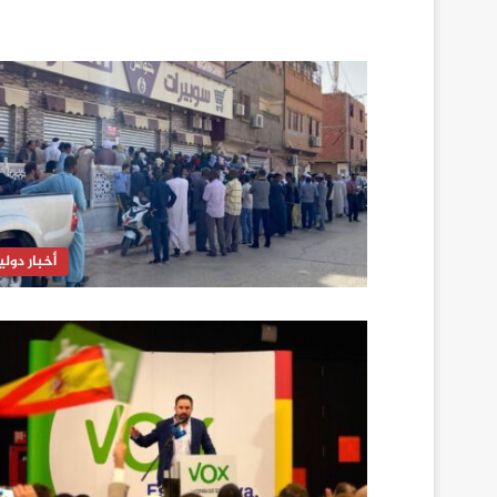
أخبار دولي