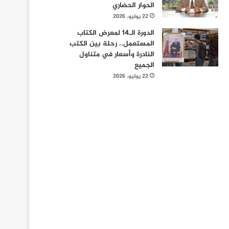
الحوار الحضاري
22 يوليو، 2026
الدورة الـ14 لمعرض الكتاب
المستعمل.. رحلة بين الكتب
النادرة وأسعار في متناول
الجميع
22 يوليو، 2026