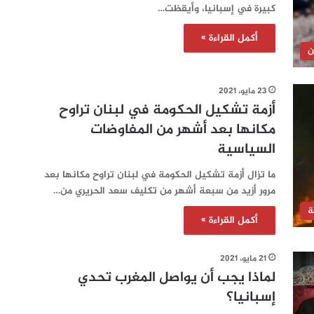
كبيرة في إسبانيا، وأيقظت…
أكمل القراءة »
ن
23 مايو، 2021
أزمة تشكيل الحكومة في لبنان تراوح
مكانها بعد أشهر من المفاوضات
السياسية
ما تزال أزمة تشكيل الحكومة في لبنان تراوح مكانها بعد
مرور أزيد من سبعة أشهر من تكليف سعد الحريري من…
ة
أكمل القراءة »
21 مايو، 2021
لماذا يجب أن يواصل المغرب تحدي
إسبانيا؟