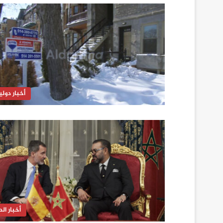
أخبار دولي
أخبار الدا