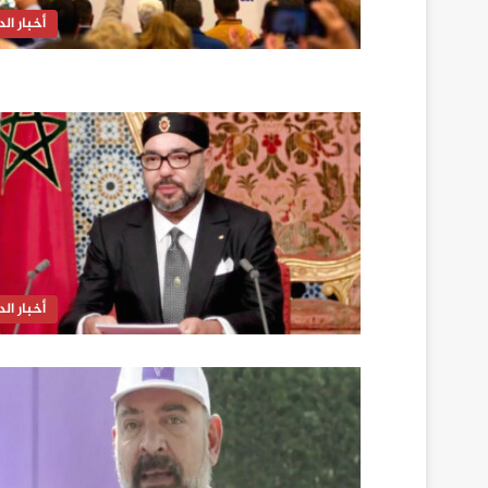
أخبار الدا
أخبار الدا