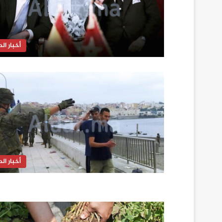
أخبار الدا
أخبار الدا