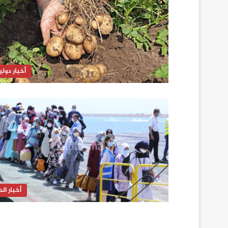
أخبار دولي
أخبار الدا