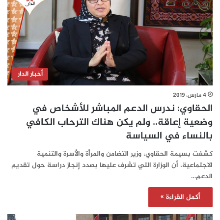
أخبار الدار
4 مارس، 2019
الحقاوي: ندرس الدعم المباشر للأشخاص في
وضعية إعاقة.. ولم يكن هناك الترحاب الكافي
بالنساء في السياسة
كشفت بسيمة الحقاوي، وزير التضامن والمرأة والأسرة والتنمية
الاجتماعية، أن الوزارة التي تشرف عليها بصدد إنجاز دراسة حول تقديم
الدعم…
أكمل القراءة »