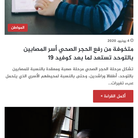
المواطن
4 يونيو، 2020
متخوفة من رفع الحجر الصحي أسر المصابين
بالتوحد تستعد لما بعد كوفيد 19
تشكل مرحلة الحجر الصحي مرحلة صعبة ومعقدة بالنسبة للمصابين
بالتوحد، أطفالا وراشدين، وحتى بالنسبة لمحيطهم الأسري الذي يتحمل
عبء تغيرات…
أكمل القراءة »