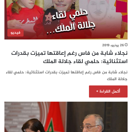
فيديو
26 يونيو، 2019
نجلاء شابة من فاس رغم إعاقتها تميزت بقدرات
استثنائية: حلمي لقاء جلالة الملك
نجلاء شابة من فاس رغم إعاقتها تميزت بقدرات استثنائية: حلمي لقاء
جلالة الملك
أكمل القراءة »