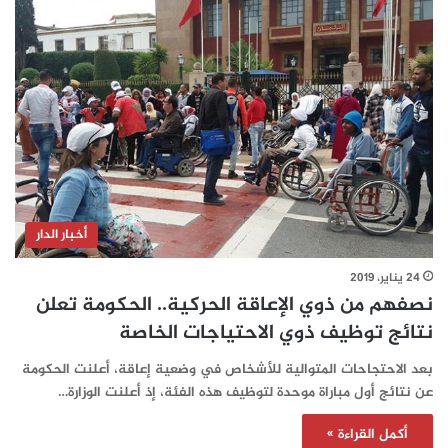
أخبار الدار
24 يناير، 2019
نصفهم من ذوي الإعاقة الحركية.. الحكومة تعلن
نتائج توظيف ذوي الاحتياجات الخاصة
بعد الاحتجاحات المتوالية للأشخاص في وضعية إعاقة، أعلنت الحكومة
عن نتائج أول مباراة موحدة لتوظيف هذه الفئة، إذ أعلنت الوزارة…
أكمل القراءة »