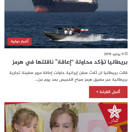
أخبار دولية
11 يوليو، 2019
بريطانيا تؤكد محاولة “إعاقة” ناقلتها في هرمز
قالت بريطانيا ان ثلاث سفن إيرانية حاولت إعاقة مرور سفينة تجارية
بريطانية عبر مضيق هرمز صباح الخميس بعد يوم من…
أكمل القراءة »