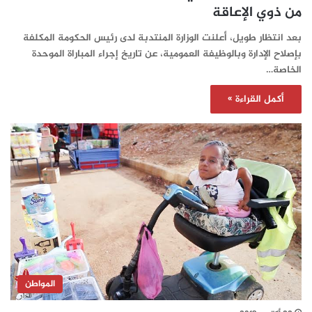
من ذوي الإعاقة
بعد انتظار طويل، أعلنت الوزارة المنتدبة لدى رئيس الحكومة المكلفة
بإصلاح الإدارة وبالوظيفة العمومية، عن تاريخ إجراء المباراة الموحدة
الخاصة…
أكمل القراءة »
المواطن