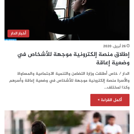
أخبار الدار
26 أبريل، 2020
إطلاق منصة إلكترونية موجهة للأشخاص في
وضعية إعاقة
الدار / خاص أطلقت وزارة التضامن والتنمية الاجتماعية والمساواة
والأسرة منصة إلكترونية موجهة للأشخاص في وضعية إعاقة وأسرهم
وكذا لمختلف…
أكمل القراءة »