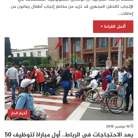
الإنجاب كالحقن المجهري قد تزيد من مخاطر إنجاب أطفال يعانون من
إعاقات…
أكمل القراءة »
أخبار الدار
16 نوفمبر، 2018
بعد الاحتجاجات في الرباط.. أول مباراة لتوظيف 50