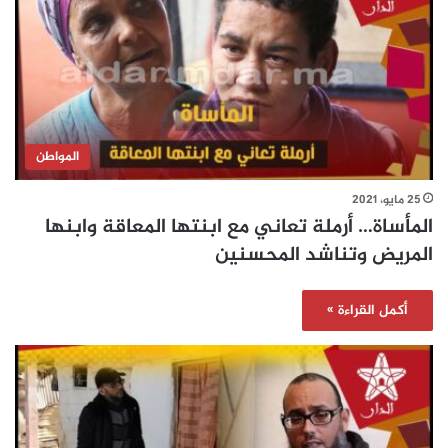
المواطن
25 مايو، 2021
المأساة… أرملة تعاني مع ابنتها المعاقة وابنها
المريض وتناشد المحسنين
أكمل القراءة »