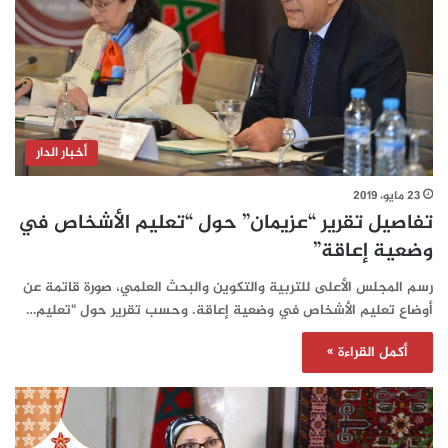
أخبار الدار
23 مايو، 2019
تفاصيل تقرير “عزيمان” حول “تعليم الأشخاص في
وضعية إعاقة”
رسم المجلس الأعلى للتربية والتكوين والبحث العلمي، صورة قاتمة عن
أوضاع تعليم الأشخاص في وضعية إعاقة. وحسب تقرير حول "تعليم…
أكمل القراءة »