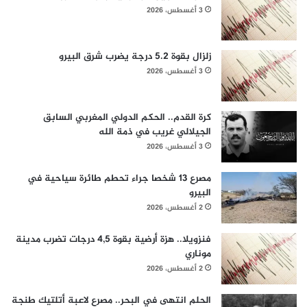
3 أغسطس، 2026
زلزال بقوة 5.2 درجة يضرب شرق البيرو
3 أغسطس، 2026
كرة القدم.. الحكم الدولي المغربي السابق
الجيلالي غريب في ذمة الله
3 أغسطس، 2026
مصرع 13 شخصا جراء تحطم طائرة سياحية في
البيرو
2 أغسطس، 2026
فنزويلا.. هزة أرضية بقوة 4,5 درجات تضرب مدينة
موناري
2 أغسطس، 2026
الحلم انتهى في البحر.. مصرع لاعبة أتلتيك طنجة