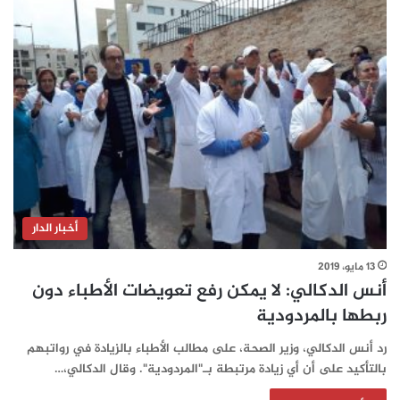
أخبار الدار
13 مايو، 2019
أنس الدكالي: لا يمكن رفع تعويضات الأطباء دون
ربطها بالمردودية
رد أنس الدكالي، وزير الصحة، على مطالب الأطباء بالزيادة في رواتبهم
بالتأكيد على أن أي زيادة مرتبطة بـ"المردودية". وقال الدكالي،…