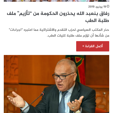
19 يونيو، 2019
رفاق بنعبد الله يحذرون الحكومة من “تأزيم” ملف
طلبة الطب
حذر المكتب السياسي لحزب التقدم والاشتراكية مما اعتبره "اجراءات"
من شأنها أن تؤزم ملف طلبة كليات الطب.
أكمل القراءة »