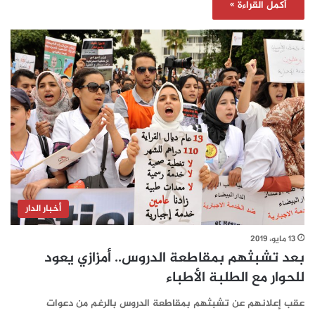
أكمل القراءة »
أخبار الدار
13 مايو، 2019
بعد تشبثهم بمقاطعة الدروس.. أمزازي يعود
للحوار مع الطلبة الأطباء
عقب إعلانهم عن تشبثهم بمقاطعة الدروس بالرغم من دعوات