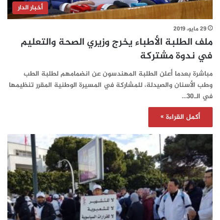
أخبار الدار
29 مايو، 2019
ملف الطلبة الأطباء يخرج وزيري الصحة والتعليم
في ندوة مشتركة
مباشرة بعدما أعلن الطلبة المهندسون عن انضمامهم لطلبة الطب
وطب الأسنان والصيدلة، للمشاركة في المسيرة الوطنية المقرر تنظيمها
في الـ30…
أكمل القراءة »