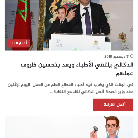
أخبار الدار
31 ديسمبر، 2018
الدكالي يلتقي الأطباء ويعد بتحسين ظروف
عملهم
في الوقت الذي يضرب فيه أطباء القطاع العام عن العمل، اليوم الإثنين،
عقد وزير الصحة أنس الدكالي لقاء مع النقابة…
أكمل القراءة »