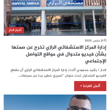
أخبار الدار
31 مارس، 2020
إدارة المركز الاستشفائي الرازي تخرج عن صمتها
بشأن فيديو متدوال في مواقع التواصل
الإجتماعي
الدار / رشيد محمودي أكدت إدارة المركز الاستشفائي الرازي أن مقطع
الفيديو المتداول تحت عنوان “تصريح خطير جدا من ممرضات…
أكمل القراءة »