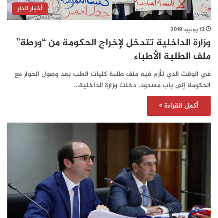
أخبار الدار
13 يونيو، 2019
وزارة الداخلية تتدخل لإخراج الحكومة من “ورطة”
ملف الطلبة الأطباء
في الوقت الذي تأزم فيه ملف طلبة كليات الطب بعد وصول الحوار مع
الحكومة إلى باب مسدود، دخلت وزارة الداخلية…
أكمل القراءة »