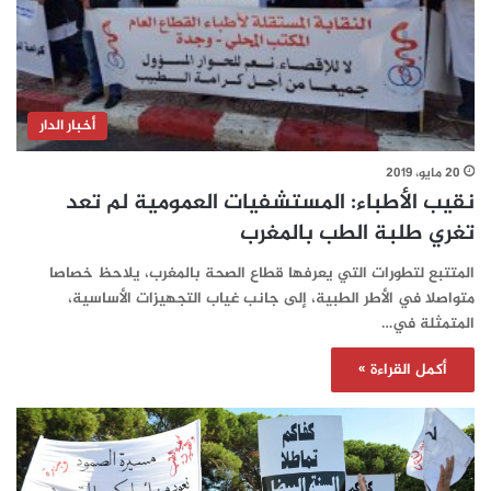
أخبار الدار
20 مايو، 2019
نقيب الأطباء: المستشفيات العمومية لم تعد
تغري طلبة الطب بالمغرب
المتتبع لتطورات التي يعرفها قطاع الصحة بالمغرب، يلاحظ خصاصا
متواصلا في الأطر الطبية، إلى جانب غياب التجهيزات الأساسية،
المتمثلة في…
أكمل القراءة »