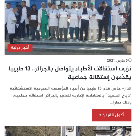
أخبار دولية
5 مارس، 2021
نزيف استقالات الأطباء يتواصل بالجزائر.. 13 طبيبا
يقدّمون إستقالة جماعية
الدار- خاص قدم 13 طبيبا من أطباء المؤسسة العمومية الاستشفائية
“دباخ السعيد” بالمقاطعة الإدارية للمغير بالجزائر، استقالة جماعية،
وذلك نظرا…
أكمل القراءة »