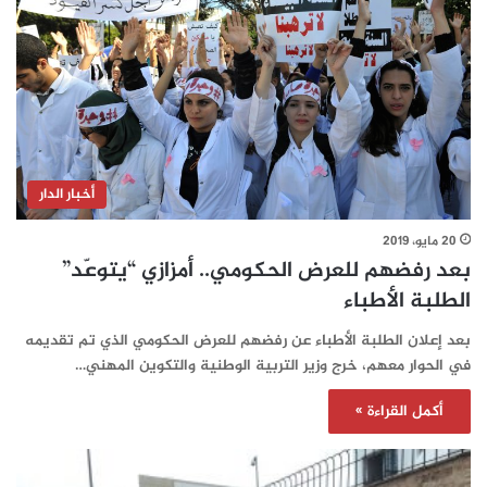
أخبار الدار
20 مايو، 2019
بعد رفضهم للعرض الحكومي.. أمزازي “يتوعّد”
الطلبة الأطباء
بعد إعلان الطلبة الأطباء عن رفضهم للعرض الحكومي الذي تم تقديمه
في الحوار معهم، خرج وزير التربية الوطنية والتكوين المهني…
أكمل القراءة »