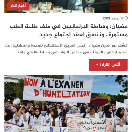
أخبار الدار
14 يونيو، 2019
مضيان: وساطة البرلمانيين في ملف طلبة الطب
مستمرة.. وننسق لعقد اجتماع جديد
كشف نور الدين مضيان، رئيس الفريق الاستقلالي للوحدة والتعادلية، عن
استمرار الفرق الممثلة في مجلس النواب في وساطتها في ملف…
أكمل القراءة »