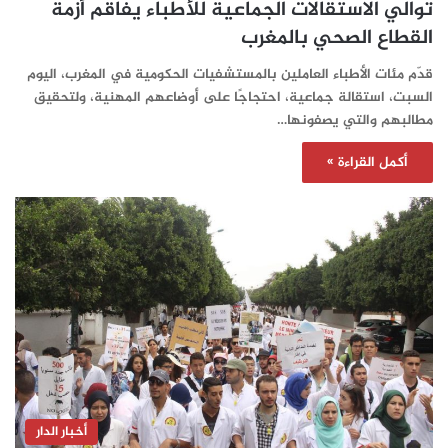
توالي الاستقالات الجماعية للأطباء يفاقم أزمة
القطاع الصحي بالمغرب
قدّم مئات الأطباء العاملين بالمستشفيات الحكومية في المغرب، اليوم
السبت، استقالة جماعية، احتجاجًا على أوضاعهم المهنية، ولتحقيق
مطالبهم والتي يصفونها…
أكمل القراءة »
أخبار الدار