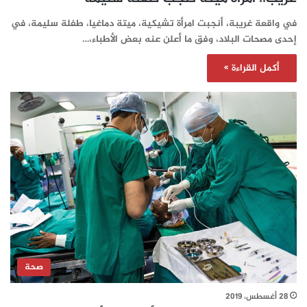
في واقعة غريبة، أنجبت امرأة تشيكية، ميتة دماغيا، طفلة سليمة، في
إحدى مصحات البلاد، وفق ما أعلن عنه بعض الأطباء،…
أكمل القراءة »
صحة
28 أغسطس، 2019