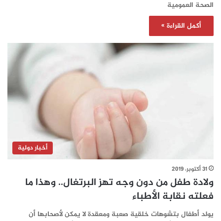
الصحة العمومية
أكمل القراءة »
أخبار دولية
31 أكتوبر، 2019
ولادة طفل من دون وجه تهز البرتغال.. وهذا ما
فعلته نقابة الأطباء
يولد أطفال بتشوهات خلقية صعبة ومعقدة لا يمكن لأصحابها أن