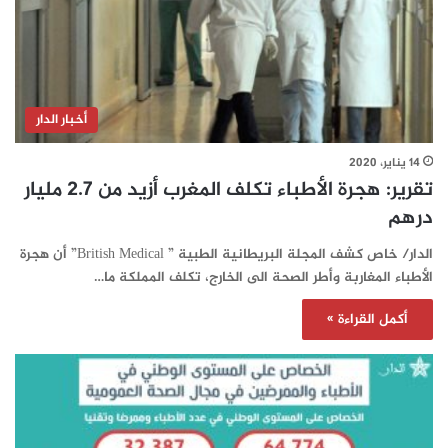
أخبار الدار
14 يناير، 2020
تقرير: هجرة الأطباء تكلف المغرب أزيد من 2.7 مليار
درهم
الدار/ خاص كشف المجلة البريطانية الطبية ” British Medical” أن هجرة
الأطباء المغاربة وأطر الصحة الى الخارج، تكلف المملكة ما…
أكمل القراءة »