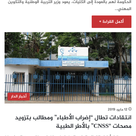
الحكومة لهم بالعودة إلى الكليات، يعود وزير التربية الوطنية والتكوين
المهني…
أكمل القراءة »
أخبار الدار
12 مايو، 2019
انتقادات تطال “إضراب الأطباء” ومطالب بتزويد
مصحات “CNSS” بالأطر الطبية