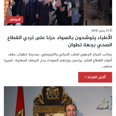
المواطن
21 يناير، 2019
الأطباء يتوشحون بالسواد حزنا على تردي القطاع
الصحي بجهة تطوان
بجانب المركز الجهوي للطب الحركي والترويضي، بمدينة تطوان، وقف
أطباء القطاع العام، يرتدون وزرتهم السوداء بدل البيضاء المهنية، تعبيرا
منهم…
أكمل القراءة »