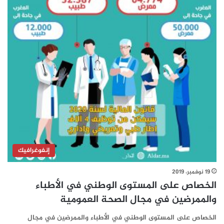
إنفوغرافيك
19 نوفمبر، 2019
الخصاص على المستوى الوطني في الأطباء
والممرضين في مجال الصحة العمومية
الخصاص على المستوى الوطني في الأطباء والممرضين في مجال