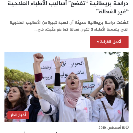
دراسة بريطانية “تفضح” أساليب الأطباء العلاجية
“غير الفعالة”
كشفت دراسة بريطانية حديثة أن نسبة كبيرة من الأساليب العلاجية
التي يقدمها الأطباء لا تكون فعالة كما هو مثبت، في…
أكمل القراءة »
أخبار الدار
18 أغسطس، 2019