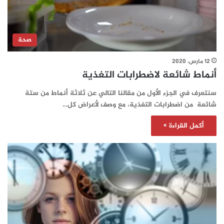
صحة
12 مارس، 2020
أنماط شائعة لاضطرابات التغذية
سنتعرف في الجزء الأول من مقالنا التالي عن ثلاثة أنماط من ستة
شائعة من اضطرابات التغذية، مع وصف لأعراض كل…
أكمل القراءة »