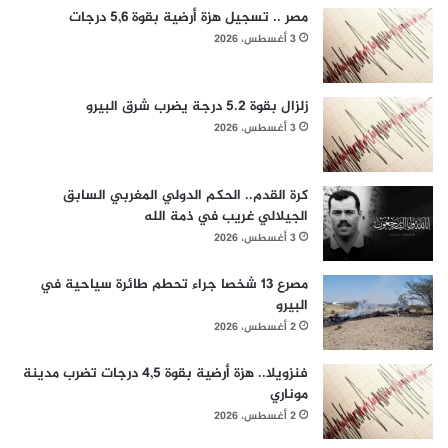
مصر .. تسجيل هزة أرضية بقوة 5,6 درجات
3 أغسطس، 2026
زلزال بقوة 5.2 درجة يضرب شرق البيرو
3 أغسطس، 2026
كرة القدم.. الحكم الدولي المغربي السابق
الجيلالي غريب في ذمة الله
3 أغسطس، 2026
مصرع 13 شخصا جراء تحطم طائرة سياحية في
البيرو
2 أغسطس، 2026
فنزويلا.. هزة أرضية بقوة 4,5 درجات تضرب مدينة
موناري
2 أغسطس، 2026