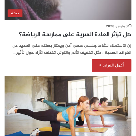
صحة
3 مارس، 2020
هل تؤثر العادة السرية على ممارسة الرياضة؟
إن الاستمناء نشاط جنسي صحي آمن ويمتاز بصلته على العديد من
الفوائد الصحية ، مثل تخفيف الألم والتوتر. تختلف الآراء حول تأثير…
أكمل القراءة »