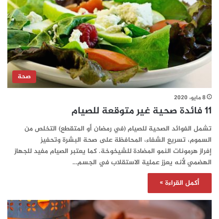
صحة
8 مايو، 2020
11 فائدة صحية غير متوقعة للصيام
تشمل الفوائد الصحية للصيام (في رمضان أو المتقطع) التخلص من
السموم، تسريع الشفاء، المحافظة على صحة البشرة وتحفيز
إفراز هرمونات النمو المضادة للشيخوخة. كما يعتبر الصيام مفيد للجهاز
الهضمي لأنه يعزز عملية الاستقلاب في الجسم…
أكمل القراءة »