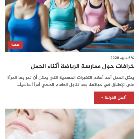
صحة
6 مايو، 2020
خرافات حول ممارسة الرياضة أثناء الحمل
يمثل الحمل أحد أعظم التغيرات الجسدية التي يمكن أن تمر بها المرأة
على الإطلاق في حياتها، يعد تناول الطعام الصحي أمراً أساسياً…
أكمل القراءة »