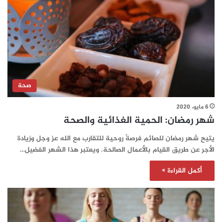
صحة
6 مايو، 2020
شهر رمضان: الحمية الغذائية والصحة
يتيح شهر رمضان للصائم فرصةً روحية للتقارب مع الله عز وجل وزيادة
الأجر عن طريق القيام بالأعمال الصالحة. ويعتبر هذا الشهر الفضيل…
أكمل القراءة »