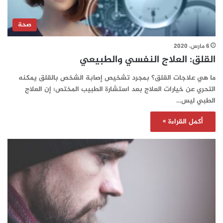
صحة
6 مارس، 2020
القلق: العلاج النفسي والطبيعي
ما هي علاجات القلق؟ بمجرد تشخيص إصابة الشخص بالقلق يمكنه
التحري عن خيارات العلاج بعد استشارة الطبيب المختص؛ إن العلاج
الطبي ليس…
أكمل القراءة »