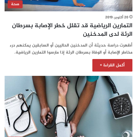
صحة
20 أكتوبر، 2019
التمارين الرياضية قد تقلل خطر الإصابة بسرطان
الرئة لدى المدخنين
أظهرت دراسة حديثة أن المدخنين الحاليين أو السابقين يمكنهم درء
مخاطر الإصابة أو الوفاة بسرطان الرئة إذا مارسوا التمارين الرياضية.
أكمل القراءة »