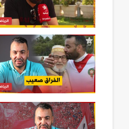
الرياض
الرياض