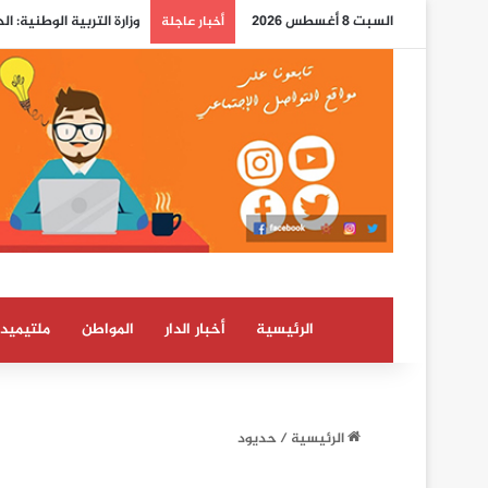
السبت 8 أغسطس 2026
وزارة التربية الوطنية: ا
أخبار عاجلة
الرئيسية
أخبار الدار
المواطن
ملتيميدي
الرئيسية
/
حديود