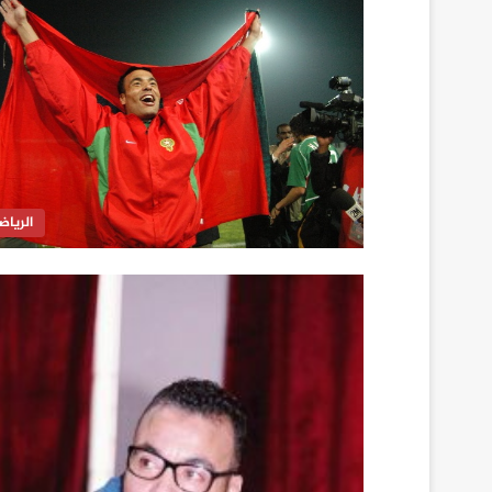
الرياض