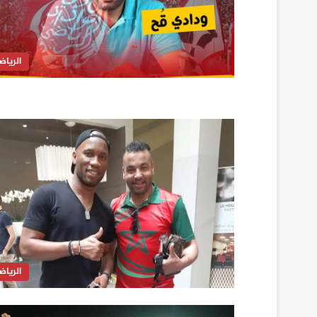
الرياض
الرياض