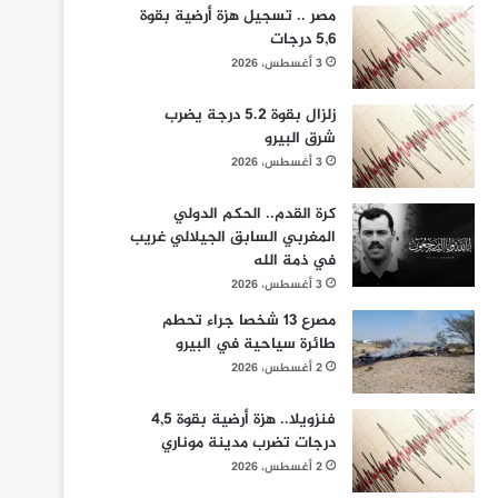
مصر .. تسجيل هزة أرضية بقوة
5,6 درجات
3 أغسطس، 2026
زلزال بقوة 5.2 درجة يضرب
شرق البيرو
3 أغسطس، 2026
كرة القدم.. الحكم الدولي
المغربي السابق الجيلالي غريب
في ذمة الله
3 أغسطس، 2026
مصرع 13 شخصا جراء تحطم
طائرة سياحية في البيرو
2 أغسطس، 2026
فنزويلا.. هزة أرضية بقوة 4,5
درجات تضرب مدينة موناري
2 أغسطس، 2026