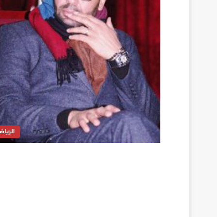
الرياض