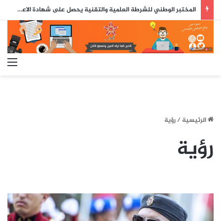
المختبر الوطني للشرطة العلمية والتقنية يحصل على شهادة الاعتماد والمطابقة والجودة بالمعيار الدولي
الق
الرئيسية
/
رؤية
رؤية