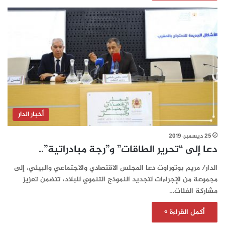
أخبار الدار
25 ديسمبر، 2019
دعا إلى “تحرير الطاقات” و”رجة مبادراتية”..
الدار/ مريم بوتوراوت دعا المجلس الاقتصادي والاجتماعي والبيئي، إلى
مجموعة من الإجراءات لتجديد النموذج التنموي للبلاد، تتضمن تعزيز
مشاركة الفئات…
أكمل القراءة »