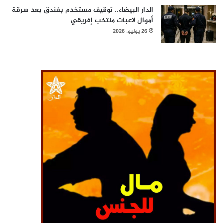
الدار البيضاء.. توقيف مستخدم بفندق بعد سرقة
أموال لاعبات منتخب إفريقي
26 يوليو، 2026