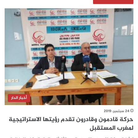
أخبار الدار
24 سبتمبر، 2019
حركة قادمون وقادرون تقدم رؤيتها الاستراتيجية
لمغرب المستقبل