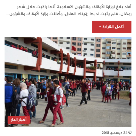
أفاد بلاغ لوزارة الأوقاف والشؤون الاسلامية أنها راقبت هلال شهر
رمضان، فلم يثبت لديها رؤيتك الهلال. وأعلنت وزارة الأوقاف والشؤون…
أكمل القراءة »
أخبار الدار
24 ديسمبر، 2018