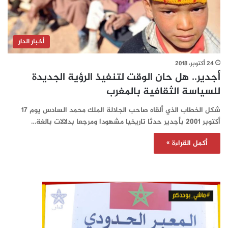
أخبار الدار
24 أكتوبر، 2018
أجدير.. هل حان الوقت لتنفيذ الرؤية الجديدة
للسياسة الثقافية بالمغرب
شكل الخطاب الذي ألقاه صاحب الجلالة الملك محمد السادس يوم 17
أكتوبر 2001 بأجدير حدثا تاريخيا مشهودا ومرجعا بدلالات بالغة…
أكمل القراءة »