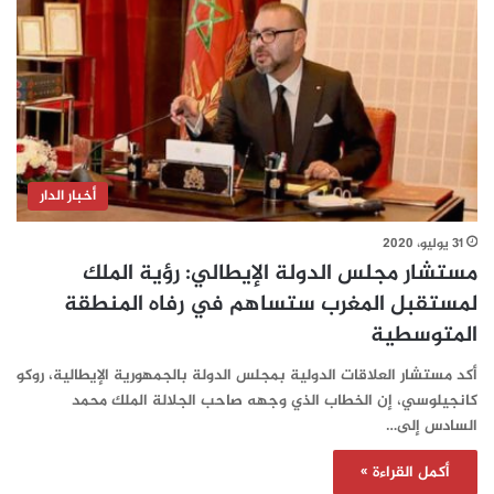
أخبار الدار
31 يوليو، 2020
مستشار مجلس الدولة الإيطالي: رؤية الملك
لمستقبل المغرب ستساهم في رفاه المنطقة
المتوسطية
أكد مستشار العلاقات الدولية بمجلس الدولة بالجمهورية الإيطالية، روكو
كانجيلوسي، إن الخطاب الذي وجهه صاحب الجلالة الملك محمد
السادس إلى…
أكمل القراءة »