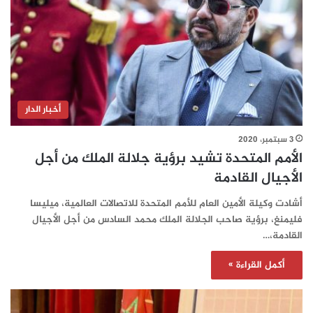
أخبار الدار
3 سبتمبر، 2020
الأمم المتحدة تشيد برؤية جلالة الملك من أجل
الأجيال القادمة
أشادت وكيلة الأمين العام للأمم المتحدة للاتصالات العالمية، ميليسا
فليمنغ، برؤية صاحب الجلالة الملك محمد السادس من أجل الأجيال
القادمة،…
أكمل القراءة »