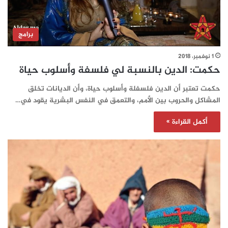
برامج
1 نوفمبر، 2018
حكمت: الدين بالنسبة لي فلسفة وأسلوب حياة
حكمت تعتبر أن الدين فلسفلة وأسلوب حياة، وأن الديانات تخلق
المشاكل والحروب بين الأمم، والتعمق في النفس البشرية يقود في…
أكمل القراءة »