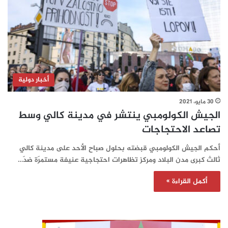
أخبار دولية
30 مايو، 2021
الجيش الكولومبي ينتشر في مدينة كالي وسط
تصاعد الاحتجاجات
أحكم الجيش الكولومبي قبضته بحلول صباح الأحد على مدينة كالي
ثالث كبرى مدن البلاد ومركز تظاهرات احتجاجية عنيفة مستمرّة ضدّ…
أكمل القراءة »