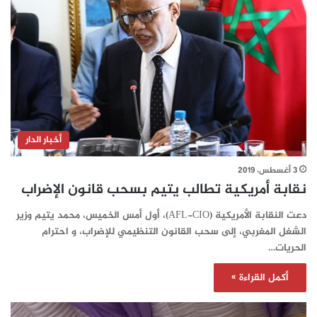
أخبار الدار
3 أغسطس، 2019
نقابة أمريكية تطالب يتيم بسحب قانون الإضراب
دعت النقابة الأمريكية (AFL-CIO)، أول أمس الخميس، محمد يتيم وزير
الشغل المغربي، إلى سحب القانون التنظيمي للإضراب، و احترام
الحريات…
أكمل القراءة »