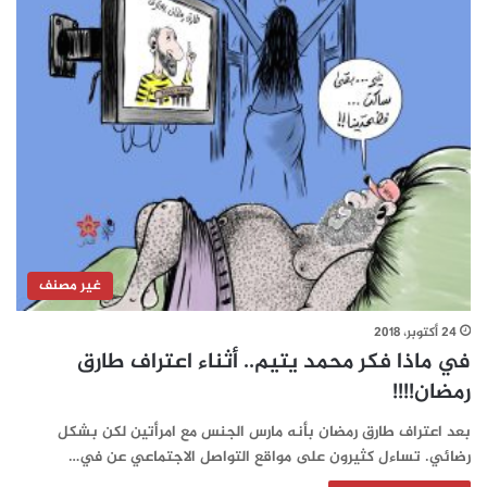
غير مصنف
24 أكتوبر، 2018
في ماذا فكر محمد يتيم.. أثناء اعتراف طارق
رمضان!!!!
بعد اعتراف طارق رمضان بأنه مارس الجنس مع امرأتين لكن بشكل
رضائي. تساءل كثيرون على مواقع التواصل الاجتماعي عن في…