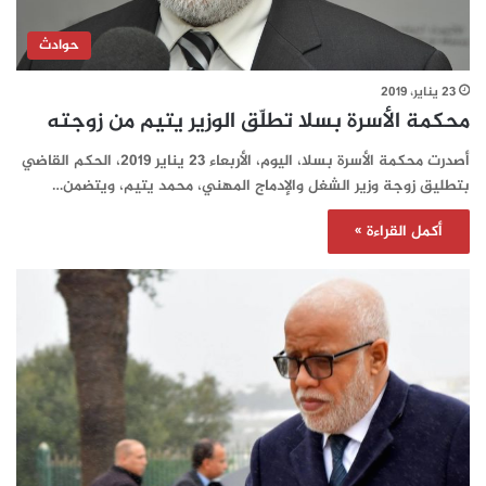
حوادث
23 يناير، 2019
محكمة الأسرة بسلا تطلّق الوزير يتيم من زوجته
أصدرت محكمة الأسرة بسلا، اليوم، الأربعاء 23 يناير 2019، الحكم القاضي
بتطليق زوجة وزير الشغل والإدماج المهني، محمد يتيم، ويتضمن…
أكمل القراءة »