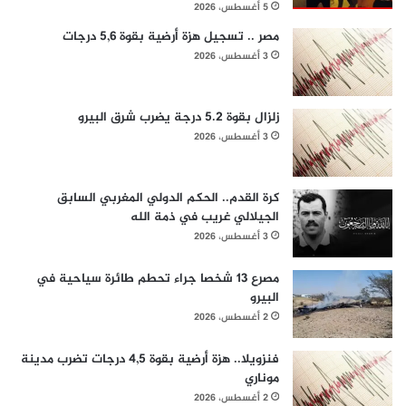
5 أغسطس، 2026
مصر .. تسجيل هزة أرضية بقوة 5,6 درجات
3 أغسطس، 2026
زلزال بقوة 5.2 درجة يضرب شرق البيرو
3 أغسطس، 2026
كرة القدم.. الحكم الدولي المغربي السابق
الجيلالي غريب في ذمة الله
3 أغسطس، 2026
مصرع 13 شخصا جراء تحطم طائرة سياحية في
البيرو
2 أغسطس، 2026
فنزويلا.. هزة أرضية بقوة 4,5 درجات تضرب مدينة
موناري
2 أغسطس، 2026