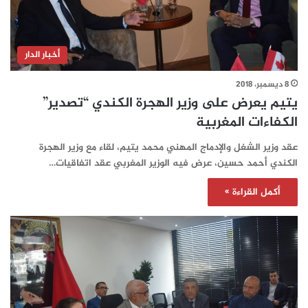
أخبار الدار
8 ديسمبر، 2018
يتيم يعرض على وزير الهجرة الكندي “تصدير”
الكفاءات المغربية
عقد وزير الشغل والإدماج المهني محمد يتيم، لقاء مع وزير الهجرة
الكندي أحمد حسين، عرض فيه الوزير المغربي عقد اتفاقيات…
أكمل القراءة »