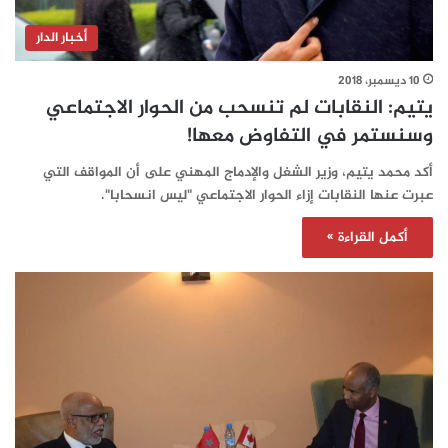
أخبار الدار
10 ديسمبر، 2018
يتيم: النقابات لم تنسحب من الحوار الاجتماعي
وسنستمر في التفاوض معها!
أكد محمد يتيم، وزير الشغل والإدماج المهني على أن المواقف التي
عبرت عنها النقابات إزاء الحوار الاجتماعي "ليس انسحابا".
أكمل القراءة »