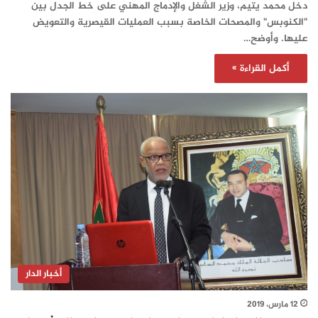
دخل محمد يتيم، وزير الشغل والإدماج المهني على خط الجدل بين
"الكنوبس" والمصحات الخاصة بسبب العمليات القيصرية والتعويض
عليها. وأوضح…
أكمل القراءة »
أخبار الدار
12 مارس، 2019