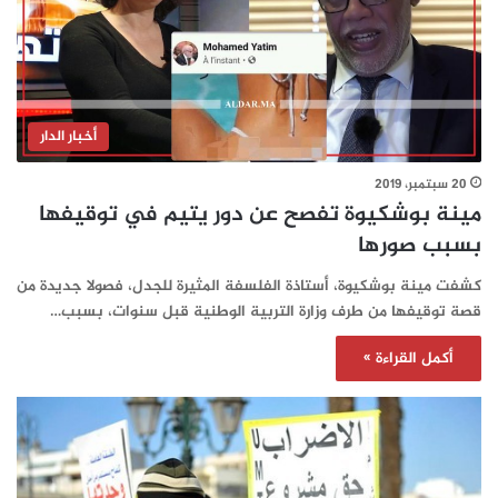
أخبار الدار
20 سبتمبر، 2019
مينة بوشكيوة تفصح عن دور يتيم في توقيفها
بسبب صورها
كشفت مينة بوشكيوة، أستاذة الفلسفة المثيرة للجدل، فصولا جديدة من
قصة توقيفها من طرف وزارة التربية الوطنية قبل سنوات، بسبب…
أكمل القراءة »