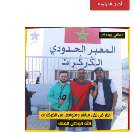
أكمل القراءة »