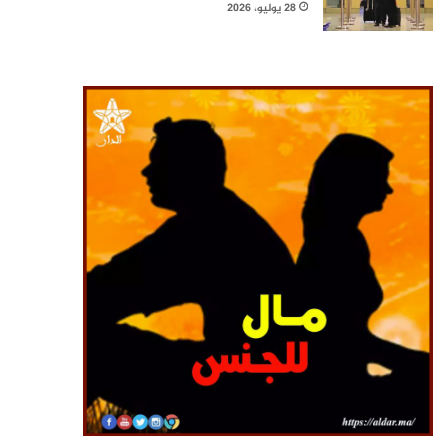
28 يوليو، 2026