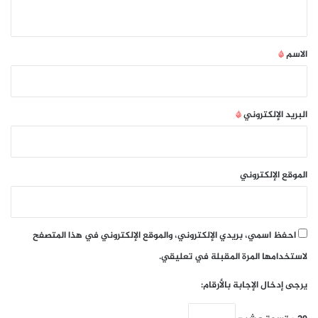
ي
ق
*
الاسم
*
البريد الإلكتروني
*
الموقع الإلكتروني
احفظ اسمي، بريدي الإلكتروني، والموقع الإلكتروني في هذا المتصفح
لاستخدامها المرة المقبلة في تعليقي.
يرجى إدخال الإجابة بالأرقام: