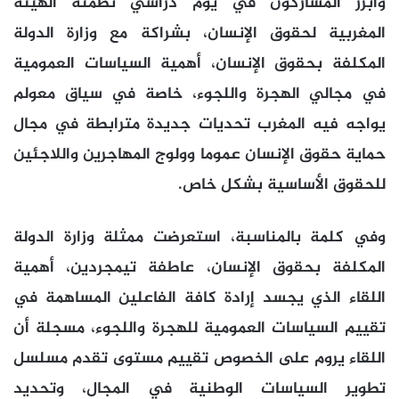
وأبرز المشاركون في يوم دراسي نظمته الهيئة
المغربية لحقوق الإنسان، بشراكة مع وزارة الدولة
المكلفة بحقوق الإنسان، أهمية السياسات العمومية
في مجالي الهجرة واللجوء، خاصة في سياق معولم
يواجه فيه المغرب تحديات جديدة مترابطة في مجال
حماية حقوق الإنسان عموما وولوج المهاجرين واللاجئين
للحقوق الأساسية بشكل خاص.
وفي كلمة بالمناسبة، استعرضت ممثلة وزارة الدولة
المكلفة بحقوق الإنسان، عاطفة تيمجردين، أهمية
اللقاء الذي يجسد إرادة كافة الفاعلين المساهمة في
تقييم السياسات العمومية للهجرة واللجوء، مسجلة أن
اللقاء يروم على الخصوص تقييم مستوى تقدم مسلسل
تطوير السياسات الوطنية في المجال، وتحديد