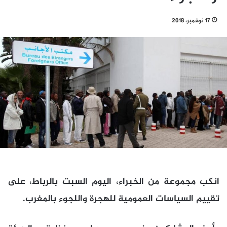
17 نوفمبر، 2018
انكب مجموعة من الخبراء، اليوم السبت بالرباط، على
تقييم السياسات العمومية للهجرة واللجوء بالمغرب.