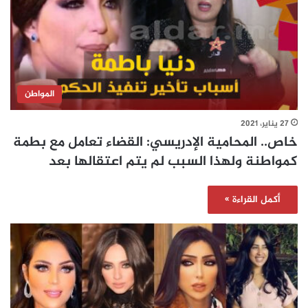
المواطن
27 يناير، 2021
خاص.. المحامية الإدريسي: القضاء تعامل مع بطمة
كمواطنة ولهذا السبب لم يتم اعتقالها بعد
أكمل القراءة »