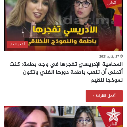
أخبار الدار
27 يناير، 2021
المحامية الإدريسي تفجرها في وجه بطمة: كنت
أتمنى أن تلعب باطمة دورها الفني وتكون
نموذجا للقيم
أكمل القراءة »