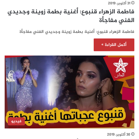
31 أكتوبر، 2019
فاطمة الزهراء قنبوع: أغنية بطمة زوينة وجديدي
الفني مفاجأة
فاطمة الزهراء قنبوع: أغنية بطمة زوينة وجديدي الفني مفاجأة
أكمل القراءة »
فيديو
30 أكتوبر، 2019