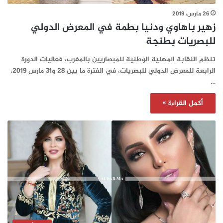
26 مارس، 2019
زهير باهاوي ودنيا بطمة في المعرض الدولي
للبصريات بطنجة
تنظم النقابة المهنية الوطنية للمبصاريين بالمغرب، فعاليات الدورة
الرابعة للمعرض الدولي للبصريات، في الفترة ما بين 28 و31 مارس 2019،
…
أكمل القراءة »