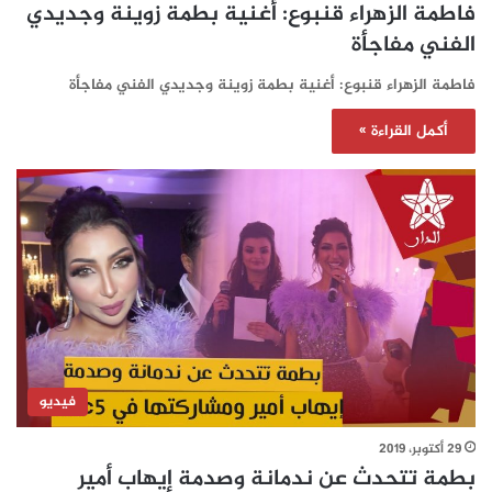
فاطمة الزهراء قنبوع: أغنية بطمة زوينة وجديدي
الفني مفاجأة
فاطمة الزهراء قنبوع: أغنية بطمة زوينة وجديدي الفني مفاجأة
أكمل القراءة »
فيديو
29 أكتوبر، 2019
بطمة تتحدث عن ندمانة وصدمة إيهاب أمير