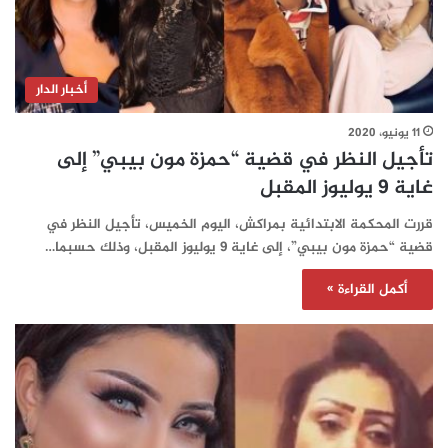
أخبار الدار
11 يونيو، 2020
تأجيل النظر في قضية “حمزة مون بيبي” إلى
غاية 9 يوليوز المقبل
قررت المحكمة الابتدائية بمراكش، اليوم الخميس، تأجيل النظر في
قضية “حمزة مون بيبي”، إلى غاية 9 يوليوز المقبل، وذلك حسبما…
أكمل القراءة »