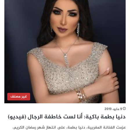
غير مصنف
9 مايو، 2019
دنيا بطمة باكية: أنا لست خاطفة الرجال (فيديو)
عزمت الفنانة المغربية، دنيا بطمة، على انتهاز شهر رمضان الكريم،