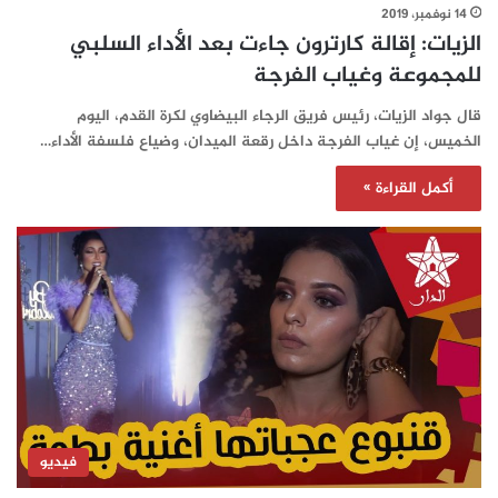
14 نوفمبر، 2019
الزيات: إقالة كارترون جاءت بعد الأداء السلبي
للمجموعة وغياب الفرجة‎
قال جواد الزيات، رئيس فريق الرجاء البيضاوي لكرة القدم، اليوم
الخميس، إن غياب الفرجة داخل رقعة الميدان، وضياع فلسفة الأداء…
أكمل القراءة »
فيديو