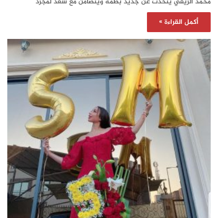
محمد الريفي يتحدث عن جديد بطمة ويتضامن مع سعد لمجرد
أكمل القراءة »