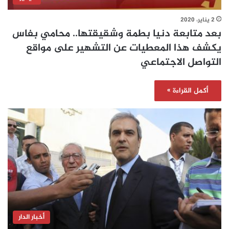
2 يناير، 2020
بعد متابعة دنيا بطمة وشقيقتها.. محامي بفاس
يكشف هذا المعطيات عن التشهير على مواقع
التواصل الاجتماعي
أكمل القراءة »
أخبار الدار