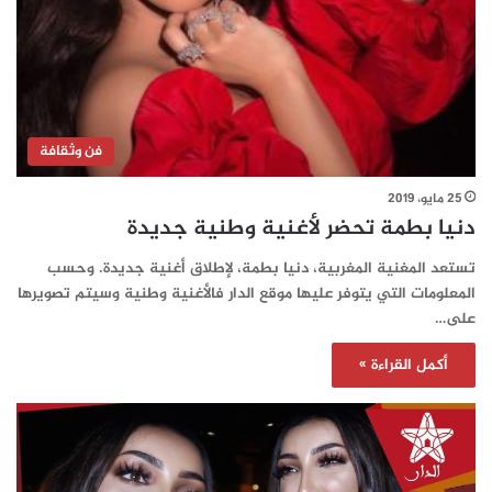
فن وثقافة
25 مايو، 2019
دنيا بطمة تحضر لأغنية وطنية جديدة
تستعد المغنية المغربية، دنيا بطمة، لإطلاق أغنية جديدة. وحسب
المعلومات التي يتوفر عليها موقع الدار فالأغنية وطنية وسيتم تصويرها
على…
أكمل القراءة »