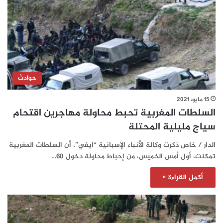
حوادث
15 مايو، 2021
السلطات المغربية تحبط محاولة مهاجرين اقتحام
سياج مليلية المحتلة
الدار / خاص ذكرت وكالة الأنباء الإسبانية “ايفي”، أن السلطات المغربية
تمكنت، أول أمس الخميس، من إحباط محاولة دخول 60…
أكمل القراءة »