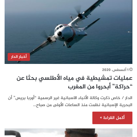
أخبار الدار
1 أغسطس، 2020
عمليات تمشيطية في مياه الأطلسي بحثا عن
“حراكة” أبحروا من المغرب
الدار / خاص ذكرت وكالة الأنباء الاسبانية غير الرسمية “أوربا بريس” أن
البحرية الإسبانية نظمت منذ الساعات الأولى من صباح…
أكمل القراءة »