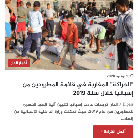
أخبار الدار
16 يونيو، 2020
“الحراكة” المغاربة في قائمة المطرودين من
إسبانيا خلال سنة 2019
Elpais / الدار: ترجمات عادت إسبانيا لتليين آلية الطرد القسري
للمهاجرين في عام 2019، حيث تمكنت وزارة الداخلية الاسبانية من
إنهاء…
أكمل القراءة »