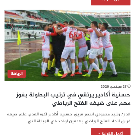
الرياضة
27 سبتمبر، 2020
حسنية أكادير يرتقي في ترتيب البطولة بفوز
مهم على ضيفه الفتح الرباطي
الدار/ رشيد محمودي انتصر فريق حسنية أكادير لكرة القدم، على ضيفه
فريق اتحاد الفتح الرياضي بهدفين لواحد في المباراة التي…
أكمل القراءة »