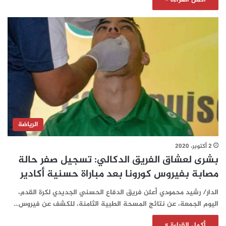
الرياضة
2 أكتوبر، 2020
بشرى لعشاق الفريق الدكالي: تسجيل صفر حالة
مصابة بفيروس كورونا بعد مباراة حسنية أكادير
الدار/ رشيد محمودي أعلن فريق الدفاع الحسني الجديدي لكرة القدم،
اليوم الجمعة، عن نتائج المسحة الطبية الثامنة، للكشف عن فيروس…
أكمل القراءة »