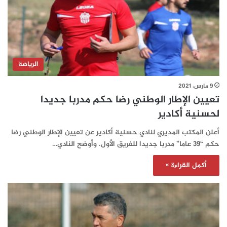
الرياضة
9 مارس، 2021
تعيين الإطار الوطني رضا حكم مدربا جديدا
لحسنية أكادير
أعلن المكتب المديري لنادي حسنية أكادير عن تعيين الإطار الوطني رضا
حكم “39 عاما” مدربا جديدا للفريق الأول. وأوضح النادي…
أكمل القراءة »