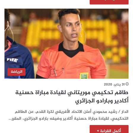
الرياضة
31 يناير، 2020
طاقم تحكيمي موريتاني لقيادة مباراة حسنية
أكادير وبارادو الجزائري
الدار / رشيد محمودي أعلن الاتحاد الأفريقي لكرة القدم، عن الطاقم
التحكيمي، لقيادة مباراة حسنية أكادير وضيفه بارادو الجزائري، المقرر…
أكمل القراءة »