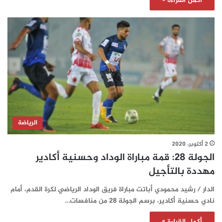
أكمل القراءة »
الرياضة
2 أكتوبر، 2020
الجولة 28: قمة مباراة الوداد وحسنية أكادير
مهددة بالتأجيل
الدار / رشيد محمودي أباتت مباراة فريق الوداد الرياضي لكرة القدم، أمام
نادي حسنية أكادير، برسم الجولة 28 من منافسات…
أكمل القراءة »