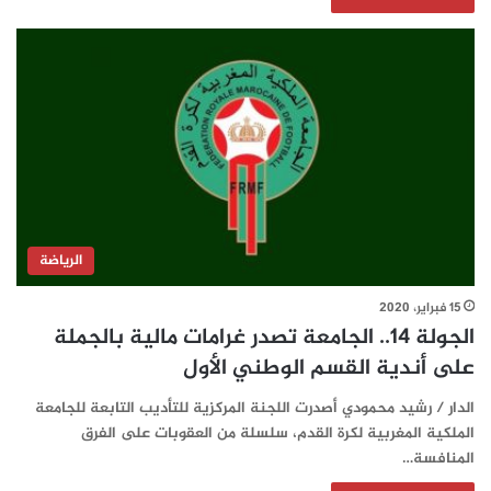
الرياضة
15 فبراير، 2020
الجولة 14.. الجامعة تصدر غرامات مالية بالجملة
على أندية القسم الوطني الأول
الدار / رشيد محمودي أصدرت اللجنة المركزية للتأديب التابعة للجامعة
الملكية المغربية لكرة القدم، سلسلة من العقوبات على الفرق
المنافسة…