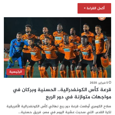
أكمل القراءة »
الرئيسية
5 فبراير، 2020
قرعة كأس الكونفدرالية.. الحسنية وبركان في
مواجهات متوازنة في دور الربع
صلاح الكومري أوقعت قرعة دور ربع نهائي كأس الكونفدرالية الأفريقية
لكرة القدم، التي سحبت عشية اليوم في مصر، فريق حسنية…