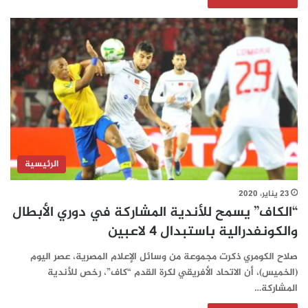
الرئيسية
23 يناير، 2020
“الكاف” يسمح للأندية المشاركة في دوري الأبطال
والكونفدرالية باستبدال 4 لاعبين
صلاح الكومري ذكرت مجموعة من وسائل الإعلام المصرية، عصر اليوم
(الخميس)، أن الاتحاد الأفريقي لكرة القدم “كاف”، رخص للأندية
المشاركة…