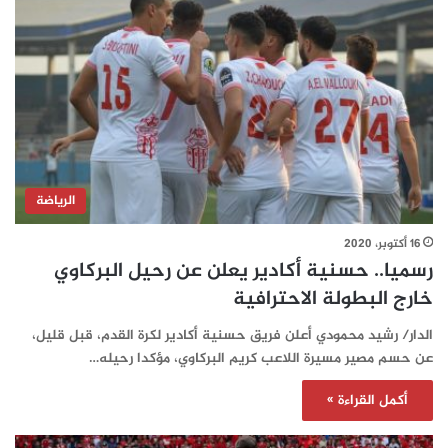
الرياضة
16 أكتوبر، 2020
رسميا.. حسنية أكادير يعلن عن رحيل البركاوي
خارج البطولة الاحترافية
الدار/ رشيد محمودي أعلن فريق حسنية أكادير لكرة القدم، قبل قليل،
عن حسم مصير مسيرة اللاعب كريم البركاوي، مؤكدا رحيله…
أكمل القراءة »