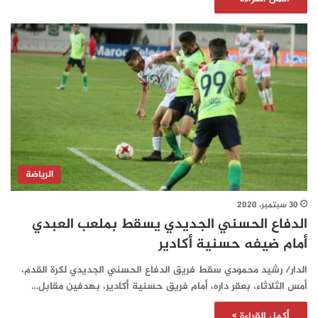
الرياضة
30 سبتمبر، 2020
الدفاع الحسني الجديدي يسقط بملعب العبدي
أمام ضيفه حسنية أكادير
الدار/ رشيد محمودي سقط فريق الدفاع الحسني الجديدي لكرة القدم،
أمس الثلاثاء، بعقر داره، أمام فريق حسنية أكادير، بهدفين مقابل…
أكمل القراءة »