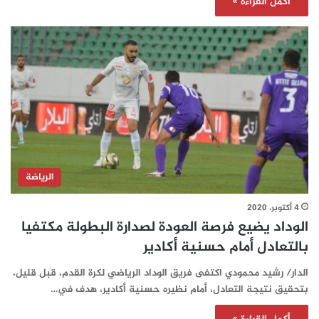
أكمل القراءة »
الرياضة
4 أكتوبر، 2020
الوداد يضيع فرصة العودة لصدارة البطولة مكتفيا
بالتعادل أمام حسنية أكادير
الدار/ رشيد محمودي اكتفى فريق الوداد الرياضي لكرة القدم، قبل قليل،
بتحقيق نتيجة التعادل، أمام نظيره حسنية أكادير، هدف في…