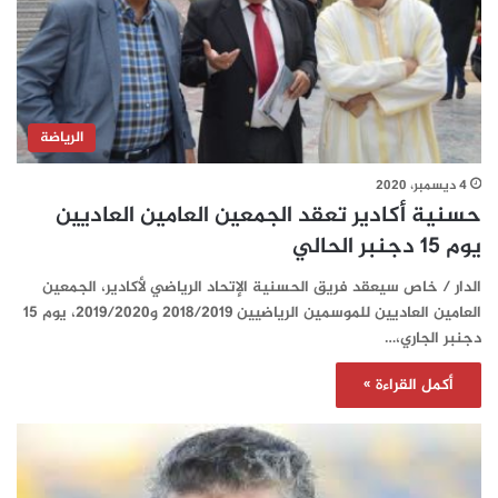
الرياضة
4 ديسمبر، 2020
حسنية أكادير تعقد الجمعين العامين العاديين
يوم 15 دجنبر الحالي
الدار / خاص سيعقد فريق الحسنية الإتحاد الرياضي لأكادير، الجمعين
العامين العاديين للموسمين الرياضيين 2018/2019 و2019/2020، يوم 15
دجنبر الجاري،…
أكمل القراءة »