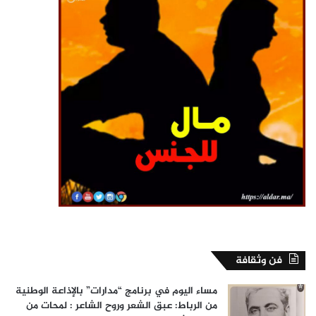
فن وثقافة
مساء اليوم في برنامج “مدارات” بالإذاعة الوطنية
من الرباط: عبق الشعر وروح الشاعر : لمحات من