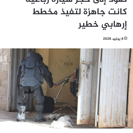
كانت جاهزة لتفيذ مخطط
إرهابي خطير
6 يوليو، 2026