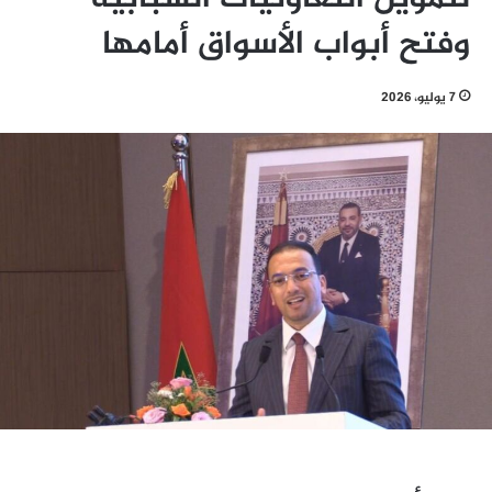
وفتح أبواب الأسواق أمامها
7 يوليو، 2026