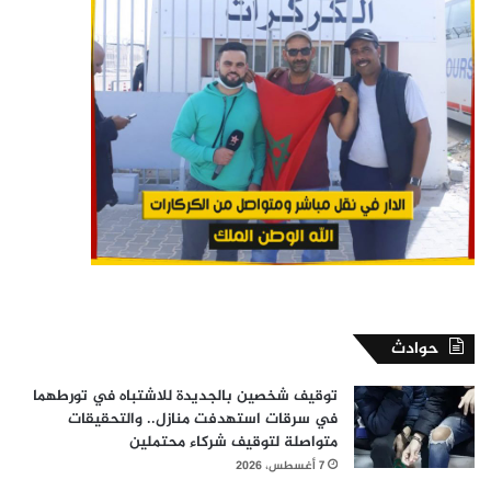
حوادث
توقيف شخصين بالجديدة للاشتباه في تورطهما
في سرقات استهدفت منازل.. والتحقيقات
متواصلة لتوقيف شركاء محتملين
7 أغسطس، 2026