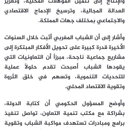
والإنتاج إلى تثمين المؤهلات المحلية، وتعزيز
العدالة المجالية، وترسيخ الإدماج الاقتصادي
والاجتماعي بمختلف جهات المملكة.
وأشار إلى أن الشباب المغربي أثبت خلال السنوات
الأخيرة قدرة كبيرة على تحويل الأفكار المبتكرة إلى
مشاريع جماعية ناجحة، مبرزاً أن التعاونيات التي
يقودها الشباب أصبحت تقدم حلولاً عملية
للتحديات التنموية، وتسهم في خلق الثروة
وتقوية الاقتصاد المحلي.
وأوضح المسؤول الحكومي أن كتابة الدولة،
بشراكة مع مكتب تنمية التعاون، تواصل تنفيذ
برامج ومبادرات تستهدف مواكبة الشباب وتقوية