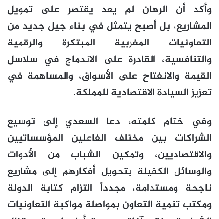
وأكد أن الرهان لم يعد يقتصر على تمويل
المشاريع، بل أصبح يتمثل في بناء جيل جديد من
التعاونيات المغربية المبتكرة والرقمية
والتنافسية، القادرة على الاندماج في سلاسل
القيمة والانفتاح على الأسواق، والمساهمة في
تعزيز السيادة الاقتصادية للمملكة.
وفي ختام كلمته، دعا السعدي إلى توسيع
الشراكات بين مختلف الفاعلين المؤسساتيين
والاقتصاديين، وتمكين الشباب من الأدوات
والوسائل الكفيلة بتحويل أفكارهم إلى مشاريع
ناجحة ومستدامة، مجدداً التزام كتابة الدولة
ومكتب تنمية التعاون بمواصلة مواكبة التعاونيات