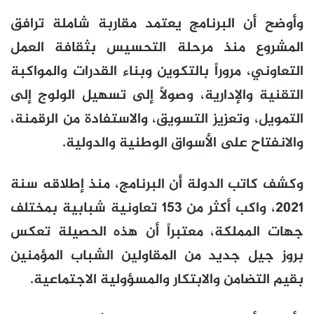
وأوضح أن البرنامج يعتمد مقاربة شاملة ترافق
المشروع منذ مرحلة التحسيس بثقافة العمل
التعاوني، مروراً بالتكوين وبناء القدرات والمواكبة
التقنية والإدارية، وصولاً إلى تسهيل الولوج إلى
التمويل، وتعزيز التسويق، والاستفادة من الرقمنة،
والانفتاح على الأسواق الوطنية والدولية.
وكشف كاتب الدولة أن البرنامج، منذ إطلاقه سنة
2021، واكب أكثر من 153 تعاونية شبابية بمختلف
جهات المملكة، معتبراً أن هذه الحصيلة تعكس
بروز جيل جديد من المقاولين الشباب المؤمنين
بقيم التضامن والابتكار والمسؤولية الاجتماعية.