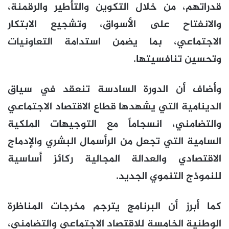
قدراتهم، من خلال التكوين والتأطير والرقمنة،
والانفتاح على الأسواق، وتشجيع الابتكار
الاجتماعي، بما يضمن استدامة التعاونيات
وتحسين تنافسيتها.
وأضاف أن الدورة السادسة تنعقد في سياق
الدينامية التي يشهدها قطاع الاقتصاد الاجتماعي
والتضامني، انسجاماً مع التوجيهات الملكية
السامية التي تجعل من الرأسمال البشري والإدماج
الاقتصادي والعدالة المجالية ركائز أساسية
للنموذج التنموي الجديد.
كما أبرز أن البرنامج يترجم مخرجات المناظرة
الوطنية الخامسة للاقتصاد الاجتماعي والتضامني،