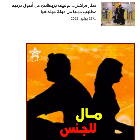
مطار مراكش.. توقيف بريطاني من أصول تركية
مطلوب دوليا من دولة مولدافيا
28 يوليو، 2026