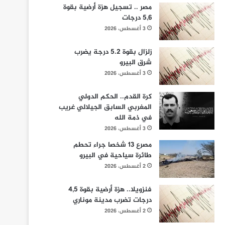
مصر .. تسجيل هزة أرضية بقوة
5,6 درجات
3 أغسطس، 2026
زلزال بقوة 5.2 درجة يضرب
شرق البيرو
3 أغسطس، 2026
كرة القدم.. الحكم الدولي
المغربي السابق الجيلالي غريب
في ذمة الله
3 أغسطس، 2026
مصرع 13 شخصا جراء تحطم
طائرة سياحية في البيرو
2 أغسطس، 2026
فنزويلا.. هزة أرضية بقوة 4,5
درجات تضرب مدينة موناري
2 أغسطس، 2026