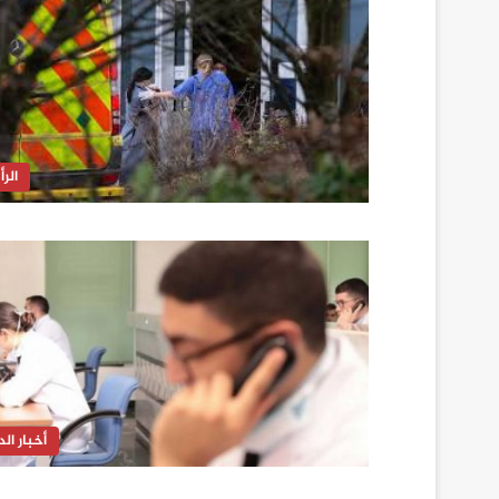
الرأ
أخبار الدا