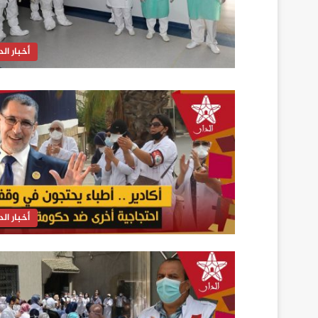
أخبار الدا
أخبار الدا