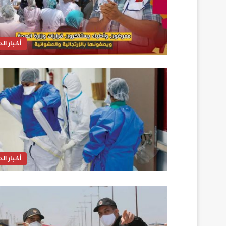
أخبار الدا
أخبار الدا