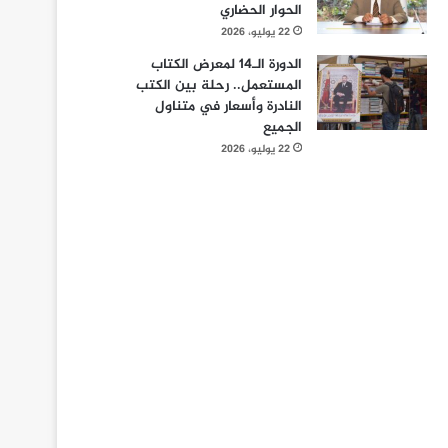
الحوار الحضاري
22 يوليو، 2026
الدورة الـ14 لمعرض الكتاب
المستعمل.. رحلة بين الكتب
النادرة وأسعار في متناول
الجميع
22 يوليو، 2026