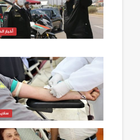
أخبار الدا
سلايد