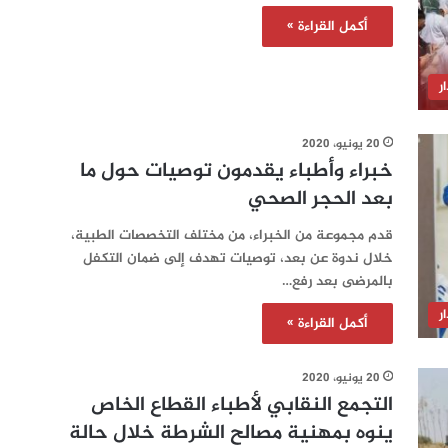
أكمل القراءة »
ر
20 يونيو، 2020
خبراء وأطباء يقدمون توصيات حول ما
بعد الحجر الصحي
قدم مجموعة من الخبراء، من مختلف التخصصات الطبية،
خلال ندوة عن بعد، توصيات تهدف إلى ضمان التكفل
بالمرضى بعد رفع…
ر
أكمل القراءة »
20 يونيو، 2020
التجمع النقابي لأطباء القطاع الخاص
ينوه بمهنية مصالح الشرطة خلال حالة