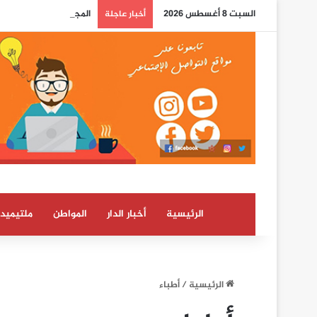
السبت 8 أغسطس 2026
المجلس الوطني لحقوق 
أخبار عاجلة
الرئيسية
أخبار الدار
المواطن
ملتيميدي
الرئيسية
/
أطباء