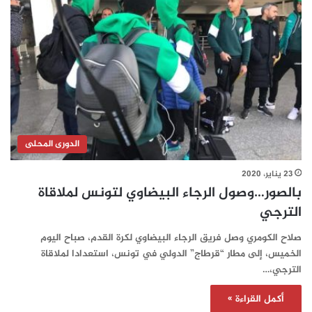
الدورى المحلى
23 يناير، 2020
بالصور…وصول الرجاء البيضاوي لتونس لملاقاة
الترجي
صلاح الكومري وصل فريق الرجاء البيضاوي لكرة القدم، صباح اليوم
الخميس، إلى مطار “قرطاج” الدولي في تونس، استعدادا لملاقاة
الترجي،…
أكمل القراءة »