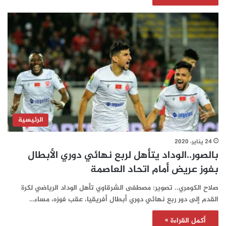
الرئيسية
24 يناير، 2020
بالصور..الوداد يتأهل لربع نهائي دوري الأبطال
بفوز عريض أمام اتحاد العاصمة
صلاح الكومري.. تصوير: مصطفى الشرقاوي تأهل الوداد الرياضي لكرة
القدم إلى دور ربع نهائي دوري أبطال أفريقيا، عقب فوزه، مساء…
أكمل القراءة »