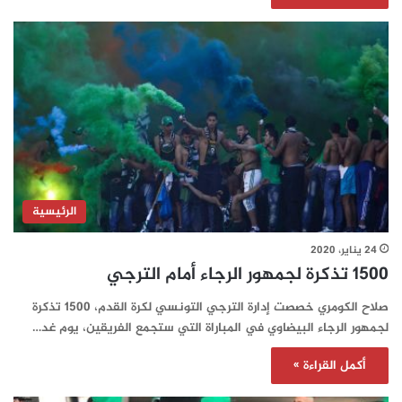
الرئيسية
24 يناير، 2020
1500 تذكرة لجمهور الرجاء أمام الترجي
صلاح الكومري خصصت إدارة الترجي التونسي لكرة القدم، 1500 تذكرة
لجمهور الرجاء البيضاوي في المباراة التي ستجمع الفريقين، يوم غد…
أكمل القراءة »