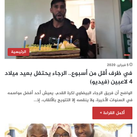
الرئيسية
5 فبراير، 2020
في ظرف أقل من أسبوع.. الرجاء يحتفل بعيد ميلاد
4 لاعبين (فيديو)
الواضح أن فريق الرجاء البيضاوي لكرة القدم، يعيش أحد أفضل مواسمه
في السنوات الأخيرة، ولا ينقصه إلا التتويج بالألقاب، إذ…
أكمل القراءة »