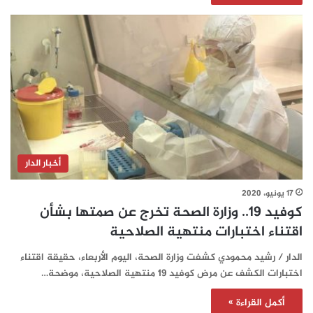
أخبار الدار
17 يونيو، 2020
كوفيد 19.. وزارة الصحة تخرج عن صمتها بشأن
اقتناء اختبارات منتهية الصلاحية
الدار / رشيد محمودي كشفت وزارة الصحة، اليوم الأربعاء، حقيقة اقتناء
اختبارات الكشف عن مرض كوفيد 19 منتهية الصلاحية، موضحة…
أكمل القراءة »