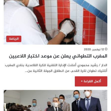
الرياضة
12 نوفمبر، 2020
المغرب التطواني يعلن عن موعد اختبار اللاعبين
الدار / رشيد محمودي أعلنت الإدارة التقنية للكرة القاعدية بنادي المغرب
أتلتيك تطوان لكرة القدم، عن انطلاق الجولة الثانية من…
أكمل القراءة »