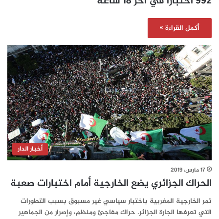
992 اختبارا في آخر 18 ساعة
أكمل القراءة »
أخبار الدار
17 مارس، 2019
الحراك الجزائري يضع الخارجية أمام اختبارات صعبة
تمر الخارجية المغربية باختبار سياسي غير مسبوق بسبب التطورات
التي تعرفها الجارة الجزائر. حراك مفاجئ ومنظم، وإصرار من الجماهير