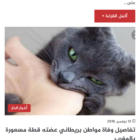
على…
أكمل القراءة »
أخبار الدار
12 نوفمبر، 2018
تفاصيل وفاة مواطن بريطاني عضته قطة مسعورة
بالمغرب