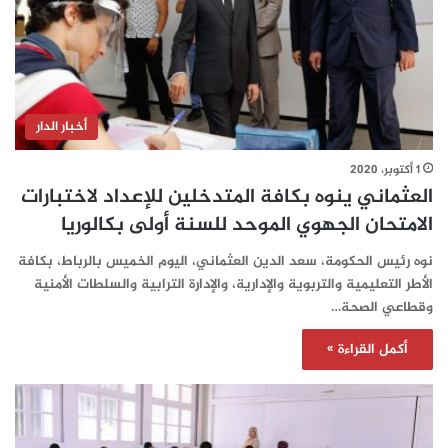
أخبار الدار
1 أكتوبر، 2020
العثماني ينوه بكافة المتدخلين للإعداد لاختبارات
الامتحان الجهوي الموحد للسنة أولى بكالوريا
نوه رئيس الحكومة، سعد الدين العثماني، اليوم الخميس بالرباط، بكافة
الأطر التعليمية والتربوية والإدارية، والإدارة الترابية والسلطات الأمنية
وقطاعي الصحة…
أكمل القراءة »