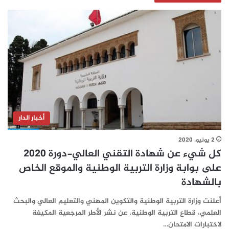
أخبار الدار
2 يونيو، 2020
كل شيء عن شهادة التقني العالي-دورة 2020
على بوابة وزارة التربية الوطنية والموقع الخاص
بالشهادة
أعلنت وزارة التربية الوطنية والتكوين المهني والتعليم العالي والبحث
العلمي، قطاع التربية الوطنية، عن نشر الأطر المرجعية المكيفة
لاختبارات الامتحان…