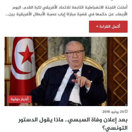
أعلنت اللجنة الانضباطية التابعة للاتحاد الأفريقي لكرة القدم، اليوم
الأربعاء، عن حكمها في قضية مباراة إياب عصبة الأبطال الأفريقية بين…
أكمل القراءة »
أخبار دولية
25 يوليو، 2019
بعد إعلان وفاة السبسي.. ماذا يقول الدستور
التونسي؟