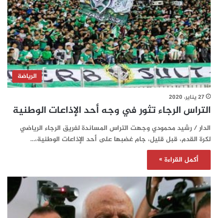
الرياضة
27 يناير، 2020
التراس الرجاء تثور في وجه أحد الإذاعات الوطنية
الدار / رشيد محمودي وجهت التراس المساندة لفريق الرجاء الرياضي
لكرة القدم، قبل قليل، جام غضبها على أحد الإذاعات الوطنية،…
أكمل القراءة »