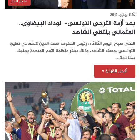
أخبار الدار
11 يونيو، 2019
بعد أزمة الترجي التونسي- الوداد البيضاوي..
العثماني يلتقي الشاهد
التقى صباح اليوم الثلاثاء، رئيس الحكومة سعد الدين لاعثماني نظيره
التونسي يوسف الشاهد، وذلك بمقر منظمة الأمم المتحدة بجنيف
بمناسبة…
أكمل القراءة »