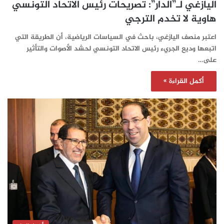
اليازغي لـ”الدار”: تصريحات رئيس الاتحاد التونسي
هاوية لا تخدم الترجي
اعتبر منصف اليازغي، باحث في السياسات الرياضية، أن الطريقة التي
اتبعها وديع الجريء رئيس الاتحاد التونسي لحشد الأصوات والتأثير
على…
أكمل القراءة »