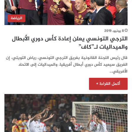
الرياضة
8 يونيو، 2019
الترجي التونسي يعلن إعادة كأس دوري الأبطال
والميداليات لـ”كاف”
قال رئيس اللجنة القانونية بفريق الترجي التونسي، رياض التويتي، إن
الفريق سيعيد كأس دوري أبطال أفريقيا، والميداليات إلى الاتحاد
الأفريقي…
أكمل القراءة »