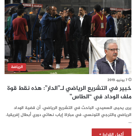
الرياضة
7 يونيو، 2019
خبير في التشريع الرياضي لـ”الدار”: هذه نقط قوة
ملف الوداد في “الطاس”
يرى يحيى السعيدي، الباحث في التشريع الرياضي، أن قضية الوداد
الرياضي والترجي التونسي، في مباراة إياب نهائي دوري أبطال إفريقيا،
…
أكمل القراءة »