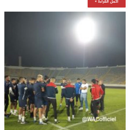
أكمل القراءة »