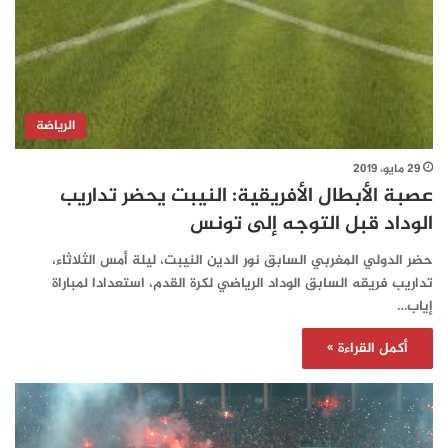
الرياضة
29 مايو، 2019
عصبة الأبطال الأفريقية: النيبت يحضر تداريب
الوداد قبل التوجه إلى تونس‎
حضر الدولي المغربي السابق نور الدين النيبت، ليلة أمس الثلاثاء،
تداريب فريقه السابق الوداد الرياضي لكرة القدم، استعدادا لمباراة
إياب…
أكمل القراءة »