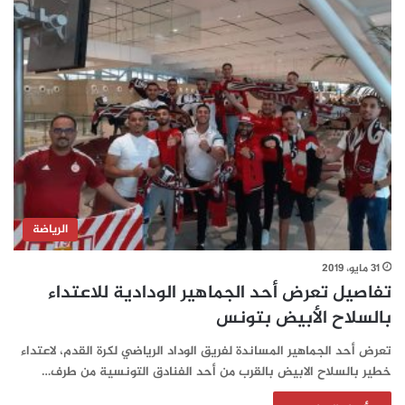
الرياضة
31 مايو، 2019
تفاصيل تعرض أحد الجماهير الودادية للاعتداء
بالسلاح الأبيض بتونس‎
تعرض أحد الجماهير المساندة لفريق الوداد الرياضي لكرة القدم، لاعتداء
خطير بالسلاح الابيض بالقرب من أحد الفنادق التونسية من طرف…