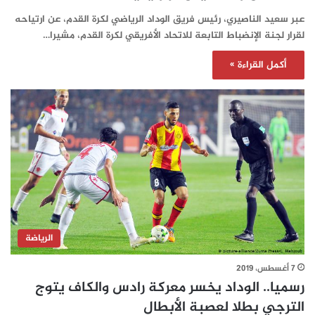
عبر سعيد الناصيري، رئيس فريق الوداد الرياضي لكرة القدم، عن ارتياحه
لقرار لجنة الإنضباط التابعة للاتحاد الأفريقي لكرة القدم، مشيرا…
أكمل القراءة »
الرياضة
7 أغسطس، 2019
رسميا.. الوداد يخسر معركة رادس والكاف يتوج
الترجي بطلا لعصبة الأبطال‎