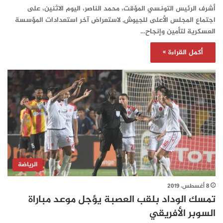
أشرف الرئيس التونسي المؤقت، محمد الناصر، اليوم الاثنين، على
اجتماع المجلس الأعلى للجيوش, لاستعراض آخر استعدادات المؤسسة
العسكرية لتأمين وإنجاح…
أكمل القراءة »
الرياضة
8 أغسطس، 2019
تمسك الوداد بلقب العصبة يؤجل موعد مباراة
السوبر الأفريقي‎