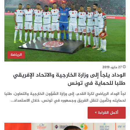
الرياضة
27 مايو، 2019
الوداد يلجأ إلى وزارة الخارجية والاتحاد الإفريقي
طلبا للحماية في تونس
لجأ الوداد الرياضي لكرة القدم، إلى وزارة الشؤون الخارجية والتعاون، طلبا
لحمايته وتأمين تنقل الفريق وجمهوره في تونس، خلال الاستعداد…
أكمل القراءة »