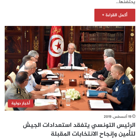
يحتضنها…
أكمل القراءة »
أخبار دولية
19 أغسطس، 2019
الرئيس التونسي يتفقد استعدادات الجيش
لتأمين وإنجاح الانتخابات المقبلة