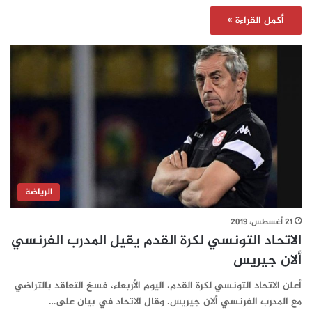
أكمل القراءة »
الرياضة
21 أغسطس، 2019
الاتحاد التونسي لكرة القدم يقيل المدرب الفرنسي
ألان جيريس
أعلن الاتحاد التونسي لكرة القدم، اليوم الأربعاء، فسخ التعاقد بالتراضي
مع المدرب الفرنسي ألان جيريس. وقال الاتحاد في بيان على…