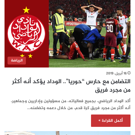
الرياضة
16 أبريل، 2019
التضامن مع حارس “حوريا”.. الوداد يؤكد أنه أكثر
من مجرد فريق
أكد الوداد الرياضي، بجميع فعالياته، من مسؤولين وإداريين وجماهير،
أنه أكثر من مجرد فريق كرة قدم، من خلال دعمه وتضامنه…
أكمل القراءة »