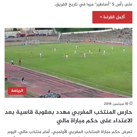
على رأس 5 "أساطير" مروا في تاريخ الفريق.
أكمل القراءة »
الرياضة
10 سبتمبر، 2019
حارس المنتخب المغربي مهدد بعقوبة قاسية بعد
الاعتداء على حكم مباراة مالي
تعرض حكم مباراة المنتخب المغربي الأولمبي، أمام منتخب مالي، اليوم