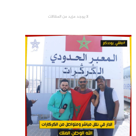
لا يوجد مزيد من المقالات