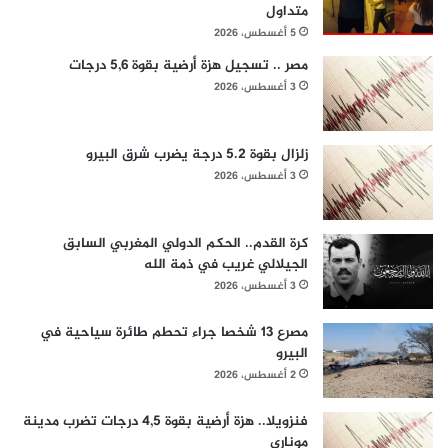
متداول
5 أغسطس، 2026
مصر .. تسجيل هزة أرضية بقوة 5,6 درجات
3 أغسطس، 2026
زلزال بقوة 5.2 درجة يضرب شرق البيرو
3 أغسطس، 2026
كرة القدم.. الحكم الدولي المغربي السابق
الجيلالي غريب في ذمة الله
3 أغسطس، 2026
مصرع 13 شخصا جراء تحطم طائرة سياحية في
البيرو
2 أغسطس، 2026
فنزويلا.. هزة أرضية بقوة 4,5 درجات تضرب مدينة
موناري