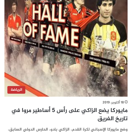
الرياضة
18 أكتوبر، 2019
مايوركا يضع الزاكي على رأس 5 أساطير مروا في
تاريخ الفريق
وضع مايوركا الإسباني لكرة القدم، الزاكي بادو، الحارس الدولي السابق،