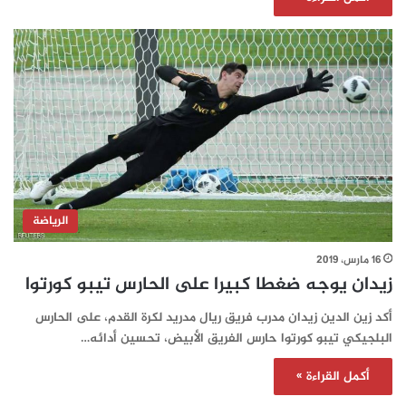
الرياضة
16 مارس، 2019
زيدان يوجه ضغطا كبيرا على الحارس تيبو كورتوا
أكد زين الدين زيدان مدرب فريق ريال مدريد لكرة القدم، على الحارس
البلجيكي تيبو كورتوا حارس الفريق الأبيض، تحسين أدائه…
أكمل القراءة »