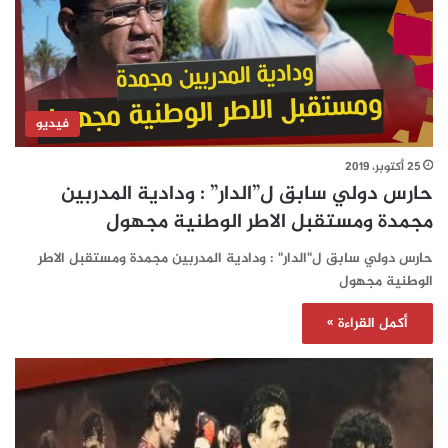
فيديو
25 أكتوبر، 2019
حارس دولي سابق ل”الدار” : ودادية المدربين
مجمدة ومستقبل الاطر الوطنية مجهول
حارس دولي سابق ل"الدار" : ودادية المدربين مجمدة ومستقبل الاطر
الوطنية مجهول
أكمل القراءة »