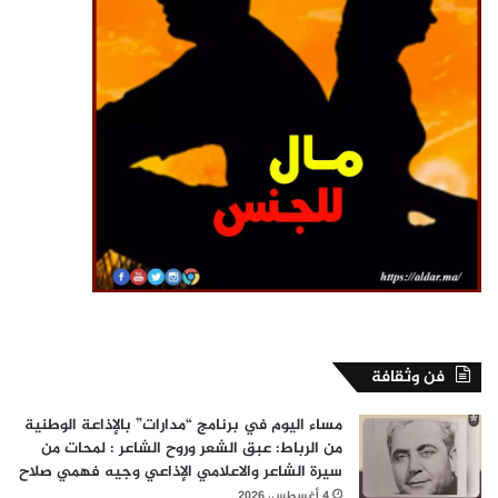
فن وثقافة
مساء اليوم في برنامج “مدارات” بالإذاعة الوطنية
من الرباط: عبق الشعر وروح الشاعر : لمحات من
سيرة الشاعر والاعلامي الإذاعي وجيه فهمي صلاح
4 أغسطس، 2026