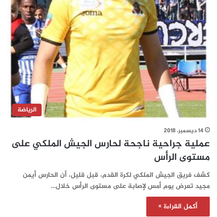
الرياضة
14 ديسمبر، 2018
عملية جراحية ناجحة لحارس الجيش الملكي على
مستوى الرأس
كشف فريق الجيش الملكي لكرة القدم، قبل قليل، أن الحارس أيمن
مجيد تعرض يوم أمس لإصابة على مستوى الرأس خلال…
أكمل القراءة »