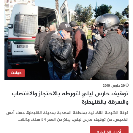
حوادث
29 مارس، 2019
توقيف حارس ليلي لتورطه بالاحتجاز والاغتصاب
والسرقة بالقنيطرة
فرقة الشرطة القضائية بمنطقة المهدية بمدينة القنيطرة، مساء أمس
الخميس، من توقيف حارس ليلي، يبلغ من العمر 54 سنة، وذلك…
أكمل القراءة »