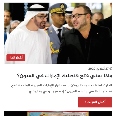
أخبار الدار
27 أكتوبر، 2020
ماذا يعني فتح قنصلية الإمارات في العيون؟
الدار / افتتاحية بماذا يمكن وصف قرار الإمارات العربية المتحدة فتح
قنصلية لها في مدينة العيون؟ إنه قرار نوعي وتاريخي…
أكمل القراءة »