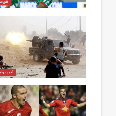
الرياض
أخبار دولي