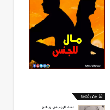
فن وثقافة
مساء اليوم في برنامج