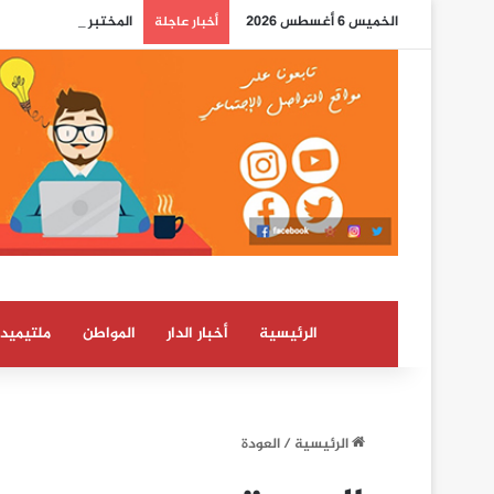
الخميس 6 أغسطس 2026
المختبر الوطني للشرطة
أخبار عاجلة
الرئيسية
أخبار الدار
المواطن
ملتيميدي
الرئيسية
/
العودة