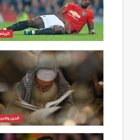
الرياض
الدين والحيا