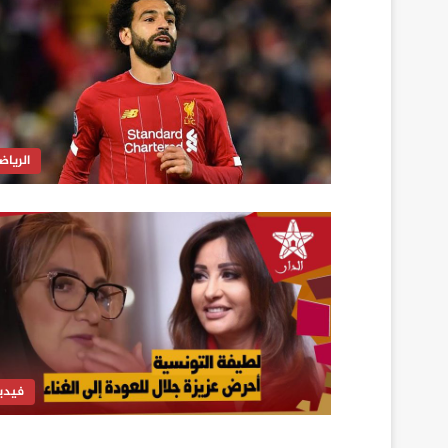
الرياض
فيدي