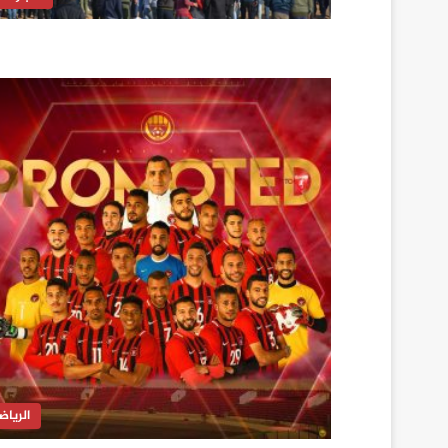
الرياض