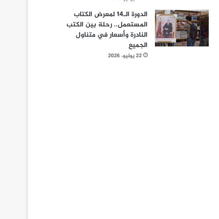
الدورة الـ14 لمعرض الكتاب
المستعمل.. رحلة بين الكتب
النادرة وأسعار في متناول
الجميع
22 يوليو، 2026