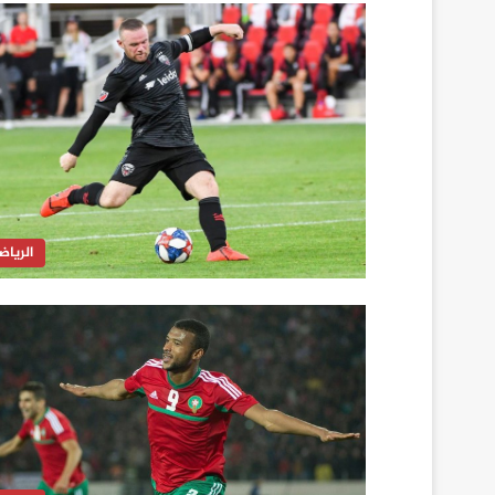
الرياض