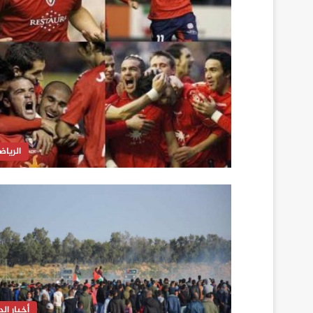
الرياض
أخبار الدا