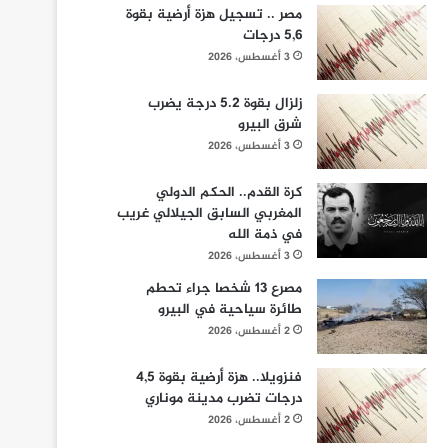
مصر .. تسجيل هزة أرضية بقوة
5,6 درجات
3 أغسطس، 2026
زلزال بقوة 5.2 درجة يضرب
شرق البيرو
3 أغسطس، 2026
كرة القدم.. الحكم الدولي
المغربي السابق الجيلالي غريب
في ذمة الله
3 أغسطس، 2026
مصرع 13 شخصا جراء تحطم
طائرة سياحية في البيرو
2 أغسطس، 2026
فنزويلا.. هزة أرضية بقوة 4,5
درجات تضرب مدينة موناري
2 أغسطس، 2026