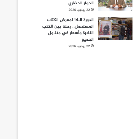
الحوار الحضاري
22 يوليو، 2026
الدورة الـ14 لمعرض الكتاب
المستعمل.. رحلة بين الكتب
النادرة وأسعار في متناول
الجميع
22 يوليو، 2026