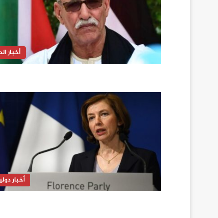
أخبار الدا
أخبار دولي