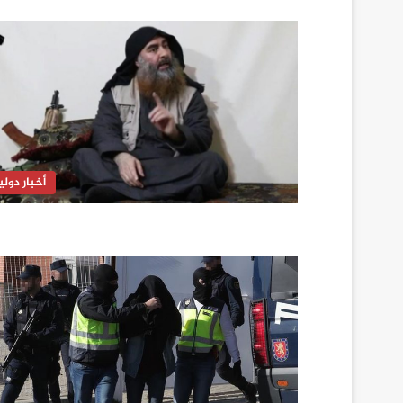
أخبار دولي