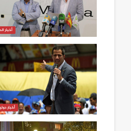
أخبار الدا
أخبار دولي