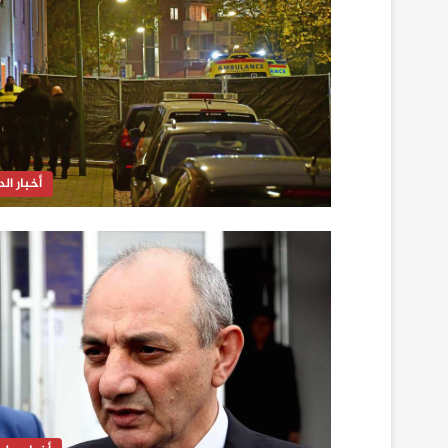
أخبار الدا