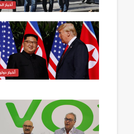
أخبار الدا
أخبار دولي