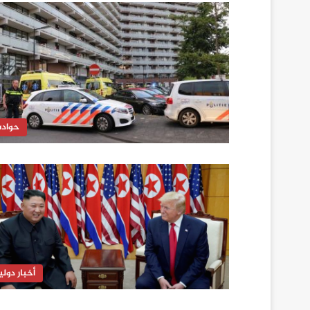
حواد
أخبار دولي