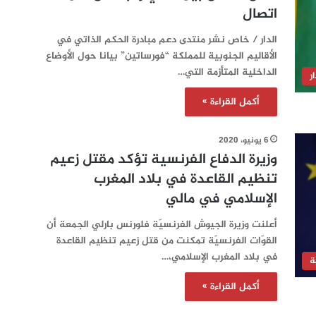
اتصال
الدار / خاص نشر منتدى دعم مبادرة الحكم الذاتي في
الأقاليم الجنوبية للمملكة “فورساتين” بيانا حول الأوضاع
الداخلية المتأزمة التي…
ر
أكمل القراءة »
6 يونيو، 2020
وزيرة الدفاع الفرنسية تؤكد مقتل زعيم
تنظيم القاعدة في بلاد المغرب
الإسلامي في مالي
أعلنت وزيرة الجيوش الفرنسيّة فلورنس بارلي الجمعة أن
القوّات الفرنسيّة تمكنت من قتل زعيم تنظيم القاعدة
في بلاد المغرب الإسلامي،…
ة
أكمل القراءة »