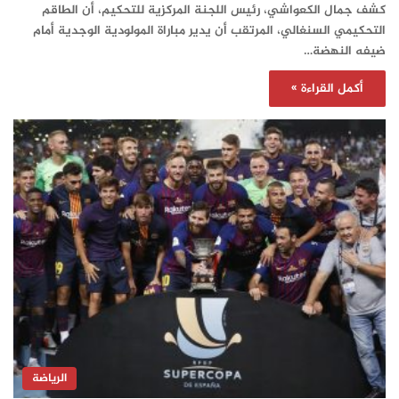
كشف جمال الكعواشي، رئيس اللجنة المركزية للتحكيم، أن الطاقم
التحكيمي السنغالي، المرتقب أن يدير مباراة المولودية الوجدية أمام
ضيفه النهضة…
أكمل القراءة »
الرياضة