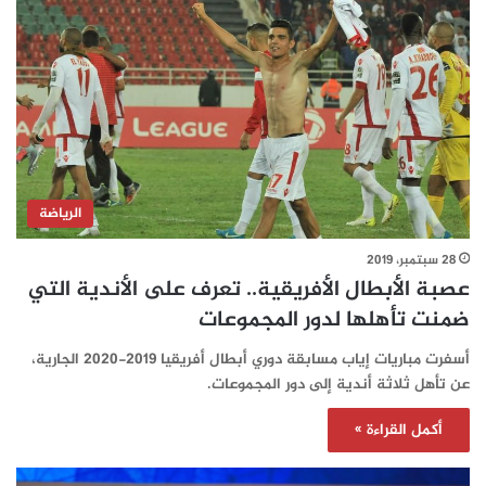
الرياضة
28 سبتمبر، 2019
عصبة الأبطال الأفريقية.. تعرف على الأندية التي
ضمنت تأهلها لدور المجموعات
أسفرت مباريات إياب مسابقة دوري أبطال أفريقيا 2019-2020 الجارية،
عن تأهل ثلاثة أندية إلى دور المجموعات.
أكمل القراءة »