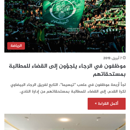
الرياضة
7 أبريل، 2019
موظفون في الرجاء يلجؤون إلى القضاء للمطالبة
بمستحقاتهم
لجأ أربعة موظفون في ملعب "تيسيما"، التابع لفريق الرجاء البيضاوي
لكرة القدم، إلى القضاء، للمطالبة بمستحقاتهم من إدارة النادي.
أكمل القراءة »