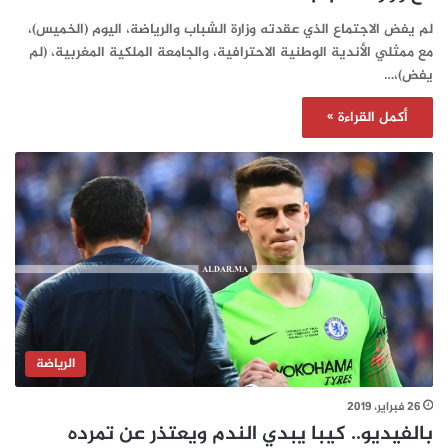
لم يفض الاجتماع الذي عقدته وزارة الشباب والرياضة، اليوم (الخميس)،
مع ممثلي الأندية الوطنية الاحترافية، والجامعة الملكية المغربية، (لم
يفض)،…
أكمل القراءة »
الرياضة
26 فبراير، 2019
بالفيديو.. كيبا يبدي الندم ويعتذر عن تمرده