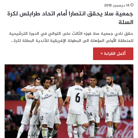
14 ديسمبر، 2018
جمعية سلا يحقق انتصارا أمام اتحاد طرابلس لكرة
السلة
حقق نادي جمعية سلا فوزه الثالث على التوالي في الدورة الترشيحية
للمنطقة الأولى المؤهلة الى البطولة الإفريقية للأندية البطلة لكرة…
أكمل القراءة »