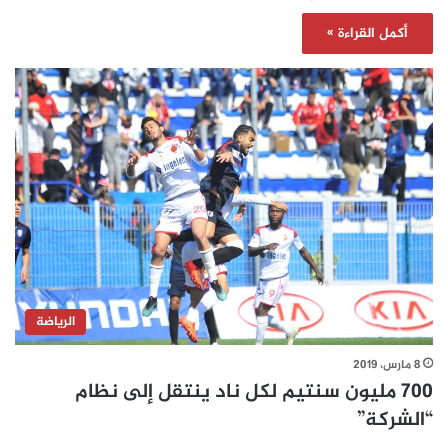
أكمل القراءة »
الرياضة
8 مارس، 2019
700 مليون سنتيم لكل ناد ينتقل إلى نظام
“الشركة”