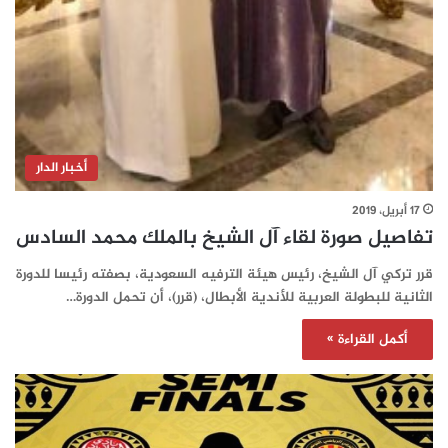
أخبار الدار
17 أبريل، 2019
تفاصيل صورة لقاء آل الشيخ بالملك محمد السادس
قرر تركي آل الشيخ، رئيس هيئة الترفيه السعودية، بصفته رئيسا للدورة
الثانية للبطولة العربية للأندية الأبطال، (قرر)، أن تحمل الدورة…
أكمل القراءة »