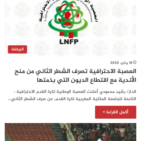
الرياضة
16 يناير، 2020
العصبة الاحترافية تصرف الشطر الثاني من منح
الأندية مع اقتطاع الديون التي بذمتها
الدار/ رشيد محمودي أعلنت العصبة الوطنية لكرة القدم الاحترافية ،
التابعة للجامعة الملكية المغربية لكرة القدم، عن صرف الشطر الثاني…
أكمل القراءة »