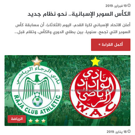
19 فبراير، 2019
الكأس السوبر الإسبانية.. نحو نظام جديد
أعلن الاتحاد الإسباني لكرة القدم، اليوم (الثلاثاء)، أن مسابقة كأس
السوبر التي تجمع، سنويا، بين بطلي الدوري والكأس، وتقام قبل…
أكمل القراءة »
الرياضة
18 يناير، 2019