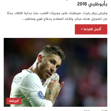
بأبوظبي 2018
وفرض ريفر بليت، سيطرته على مجريات اللعب، منذ بداية اللقاء، بحثا
عن تسجيل هدف مبكر، ولكنه اصطدم بدفاع قوي ومنظم،…
أكمل القراءة »
الرياضة