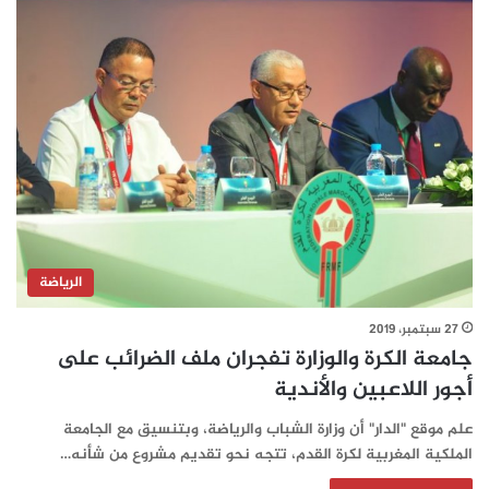
الرياضة
27 سبتمبر، 2019
جامعة الكرة والوزارة تفجران ملف الضرائب على
أجور اللاعبين والأندية
علم موقع "الدار" أن وزارة الشباب والرياضة، وبتنسيق مع الجامعة
الملكية المغربية لكرة القدم، تتجه نحو تقديم مشروع من شأنه…