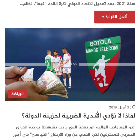
سنة 2021، بعد تعديل الاتحاد الدولي لكرة القدم "فيفا"، نظام…
أكمل القراءة »
الرياضة
25 أبريل، 2019
لماذا لا تؤدي الأندية الضريبة لخزينة الدولة؟
رغم المعاملات المالية المرتفعة التي باتت تشهدها بورصة الدوري
المغربي للمحترفين لكرة القدم، من وراء الارتفاع "القياسي" في أجور