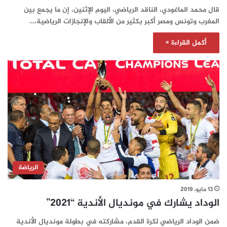
قال محمد الماغودي، الناقد الرياضي، اليوم الإثنين، إن ما يجمع بين
المغرب وتونس ومصر أكبر بكثير من الألقاب والإنجازات الرياضية،…
أكمل القراءة »
الرياضة
13 مايو، 2019
الوداد يشارك في مونديال الأندية “2021”
ضمن الوداد الرياضي لكرة القدم، مشاركته في بطولة مونديال الأندية