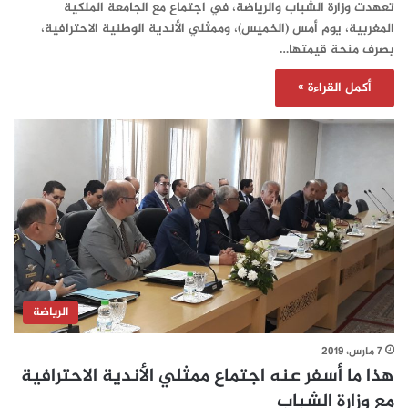
تعهدت وزارة الشباب والرياضة، في اجتماع مع الجامعة الملكية
المغربية، يوم أمس (الخميس)، وممثلي الأندية الوطنية الاحترافية،
بصرف منحة قيمتها…
أكمل القراءة »
الرياضة
7 مارس، 2019
هذا ما أسفر عنه اجتماع ممثلي الأندية الاحترافية
مع وزارة الشباب