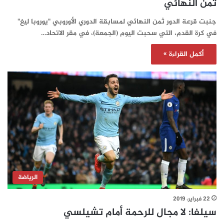
ثمن النهائي
جنبت قرعة الدور ثمن النهائي لمسابقة الدوري الأوروبي "يوروبا ليغ"
في كرة القدم، التي سحبت اليوم (الجمعة)، في مقر الاتحاد…
أكمل القراءة »
الرياضة
22 فبراير، 2019
سيلفا: لا مجال للرحمة أمام تشيلسي