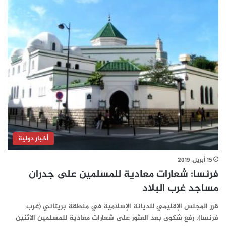
أخبار دولية
15 أبريل، 2019
فرنسا: شعارات معادية للمسلمين على جدران
مساجد غرب البلاد
قرر المجلس الإقليمي للديانة الإسلامية في منطقة بريتاني (غرب
فرنسا)، رفع شكوى بعد العثور على شعارات معادية للمسلمين الاثنين