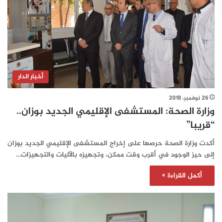
أخبار الدار
26 نوفمبر، 2018
وزارة الصحة: المستشفى الإقليمي الجديد بوزان..
“قريبا”
أكدت وزارة الصحة حرصها على إخراج المستشفى الإقليمي الجديد بوزان
إلى حيز الوجود في أقرب وقت ممكن، وتجهيزه بالآليات والتجهيزات…
أكمل القراءة »