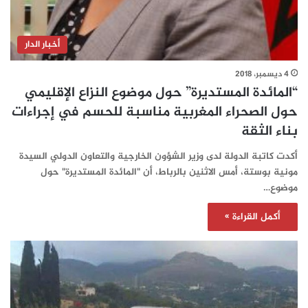
أخبار الدار
4 ديسمبر، 2018
“المائدة المستديرة” حول موضوع النزاع الإقليمي
حول الصحراء المغربية مناسبة للحسم في إجراءات
بناء الثقة
أكدت كاتبة الدولة لدى وزير الشؤون الخارجية والتعاون الدولي السيدة
مونية بوستة، أمس الاثنين بالرباط، أن "المائدة المستديرة" حول
موضوع…
أكمل القراءة »