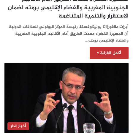
الجنوبية المغربية والفضاء الإقليمي برمته لضمان
الاستقرار والتنمية المتناغمة
أبرزت مالغورزاتا بونيكوفسكا، رئيسة المركز البولوني للعلاقات الدولية
أن المسيرة الخضراء مهدت الطريق أمام الأقاليم الجنوبية المغربية
والفضاء الإقليمي برمته…
أكمل القراءة »
أخبار الدار