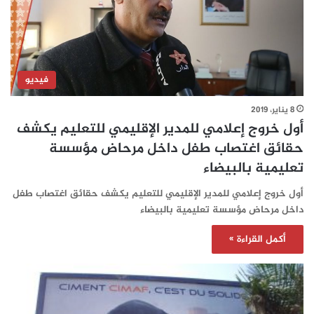
فيديو
8 يناير، 2019
أول خروج إعلامي للمدير الإقليمي للتعليم يكشف
حقائق اغتصاب طفل داخل مرحاض مؤسسة
تعليمية بالبيضاء
أول خروج إعلامي للمدير الإقليمي للتعليم يكشف حقائق اغتصاب طفل
داخل مرحاض مؤسسة تعليمية بالبيضاء
أكمل القراءة »