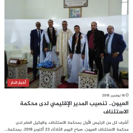
أخبار الدار
16 نوفمبر، 2018
العيون.. تنصيب المدير الإقليمي لدى محكمة
الاستئناف
أشرف كل من الرئيس الأول بمحكمة الاستئناف، والوكيل العام لدى
محكمة الاستئناف العيون، صباح اليوم الثلاثاء 23 أكتوبر 2018، بمحكمة…