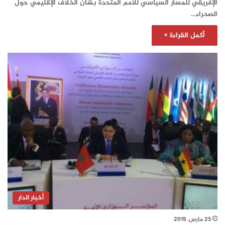
الإفريقي للمسار السياسي للأمم المتحدة بشأن الخلاف الإقليمي حول
الصحراء…
أكمل القراءة »
أخبار الدار
25 مارس، 2019