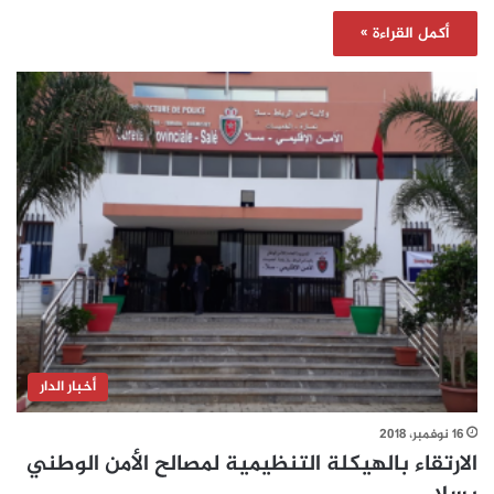
أكمل القراءة »
أخبار الدار
16 نوفمبر، 2018
الارتقاء بالهيكلة التنظيمية لمصالح الأمن الوطني