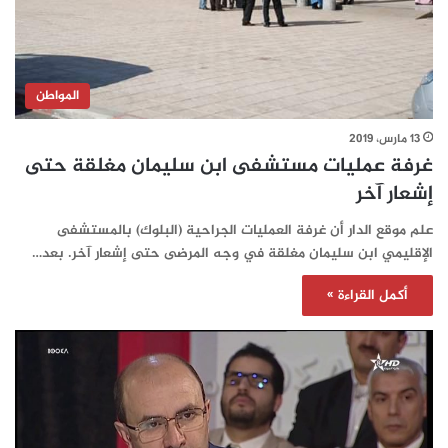
المواطن
13 مارس، 2019
غرفة عمليات مستشفى ابن سليمان مغلقة حتى
إشعار آخر
علم موقع الدار أن غرفة العمليات الجراحية (البلوك) بالمستشفى
الإقليمي ابن سليمان مغلقة في وجه المرضى حتى إشعار آخر. بعد…
أكمل القراءة »