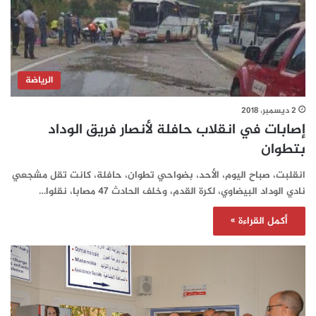
الرياضة
2 ديسمبر، 2018
إصابات في انقلاب حافلة لأنصار فريق الوداد
بتطوان
انقلبت، صباح اليوم، الأحد، بضواحي تطوان، حافلة، كانت تقل مشجعي
نادي الوداد البيضاوي، لكرة القدم، وخلف الحادث 47 مصابا، نقلوا…
أكمل القراءة »