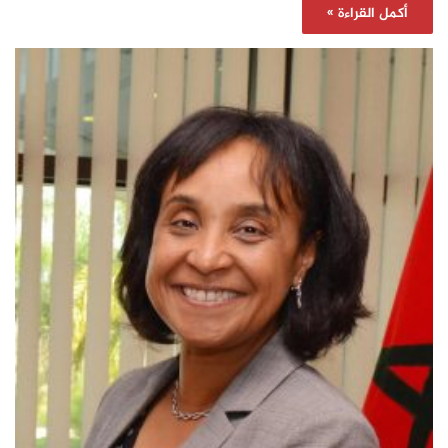
أكمل القراءة »