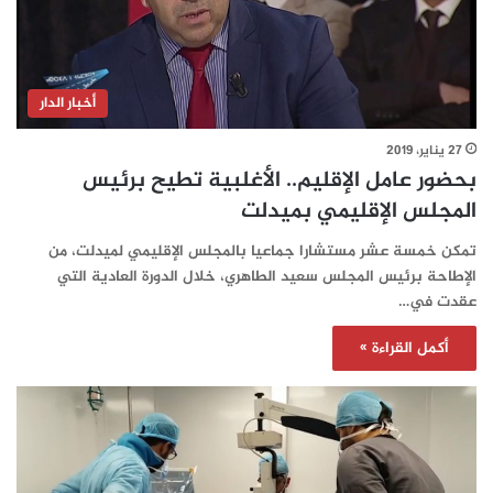
أخبار الدار
27 يناير، 2019
بحضور عامل الإقليم.. الأغلبية تطيح برئيس
المجلس الإقليمي بميدلت
تمكن خمسة عشر مستشارا جماعيا بالمجلس الإقليمي لميدلت، من
الإطاحة برئيس المجلس سعيد الطاهري، خلال الدورة العادية التي
عقدت في…
أكمل القراءة »