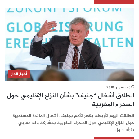
أخبار الدار
5 ديسمبر، 2018
انطلاق أشغال “جنيف” بشأن النزاع الإقليمي حول
الصحراء المغربية
انطلقت اليوم الأربعاء، بقصر الأمم بجنيف، أشغال المائدة المستديرة
حول النزاع الإقليمي حول الصحراء المغربية بمشاركة وفد مغربي
يترأسه وزير…