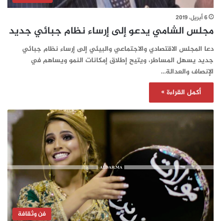
6 أبريل، 2019
مجلس الشامي يدعو إلى إرساء نظام جبائي جديد
دعا المجلس الاقتصادي والاجتماعي والبيئي إلى إرساء نظام جبائي
جديد يسهل المساطر، ويتيح إطلاق إمكانات النمو ويساهم في
الإنصاف والعدالة…
أكمل القراءة »
فن وثقافة