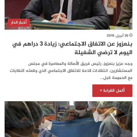
أخبار الدار
30 أبريل، 2019
بنعزوز عن الاتفاق الاجتماعي: زيادة 3 دراهم في
اليوم لا ترضي الشغيلة
وجه عزيز بنعزوز، رئيس فريق الأصالة والمعاصرة في مجلس
المستشارين، انتقادات لاذعة للاتفاق الاجتماعي الذي وقعته النقابات
مع الحمومة قبل…
أكمل القراءة »