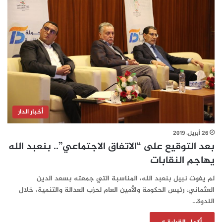
أخبار الدار
26 أبريل، 2019
بعد التوقيع على “الاتفاق الاجتماعي”.. بنعبد الله
يهاجم النقابات
لم يفوت نبيل بنعبد الله، المناسبة التي جمعته بسعد الدين
العثماني، رئيس الحكومة والأمين العام لحزب العدالة والتنمية، خلال
الندوة…