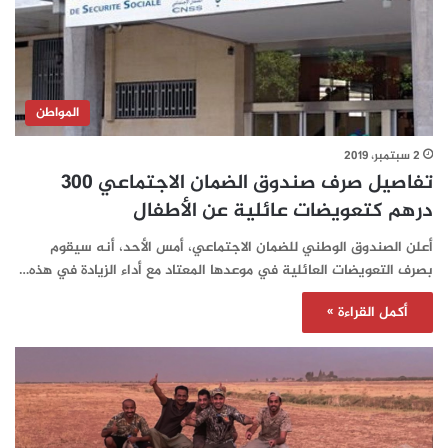
المواطن
2 سبتمبر، 2019
تفاصيل صرف صندوق الضمان الاجتماعي 300
درهم كتعويضات عائلية عن الأطفال
أعلن الصندوق الوطني للضمان الاجتماعي، أمس الأحد، أنه سيقوم
بصرف التعويضات العائلية في موعدها المعتاد مع أداء الزيادة في هذه…
أكمل القراءة »