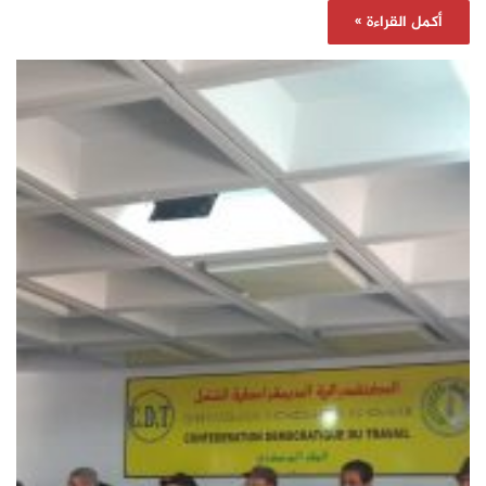
أكمل القراءة »