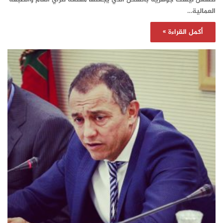
العمالية…
أكمل القراءة »