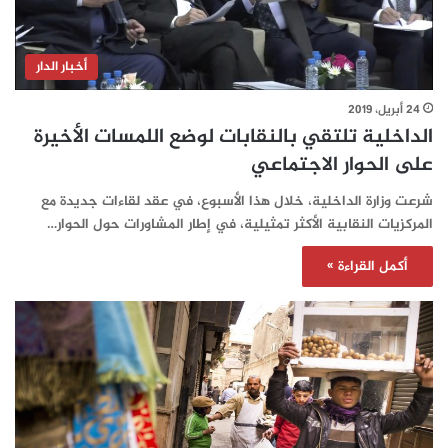
أخبار الدار
24 أبريل، 2019
الداخلية تلتقي بالنقابات لوضع اللمسات الأخيرة
على الحوار الاجتماعي
شرعت وزارة الداخلية، خلال هذا الأسبوع، في عقد لقاءات جديدة مع
المركزيات النقابية الأكثر تمثيلية، في إطار المشاورات حول الحوار…
أكمل القراءة »