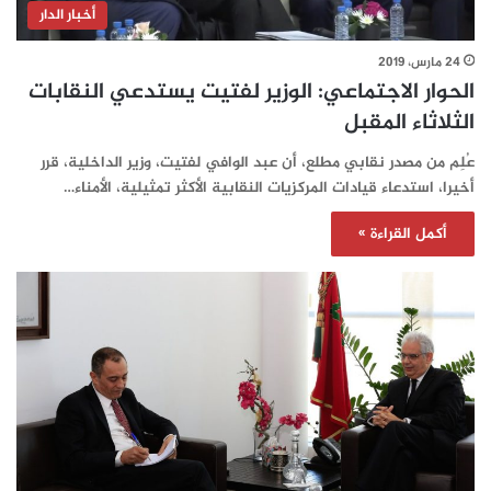
أخبار الدار
24 مارس، 2019
الحوار الاجتماعي: الوزير لفتيت يستدعي النقابات
الثلاثاء المقبل
عُلِم من مصدر نقابي مطلع، أن عبد الوافي لفتيت، وزير الداخلية، قرر
أخيرا، استدعاء قيادات المركزيات النقابية الأكثر تمثيلية، الأمناء…
أكمل القراءة »