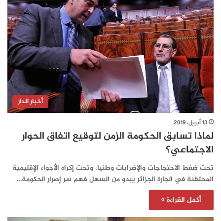
أخبار الدار
13 أبريل، 2019
لماذا تسابق الحكومة الزمن لتوقيع اتفاق الحوار
الاجتماعي؟
تحت ضغط الاحتجاجات والإضرابات وطنيا، وتحت إكراه الأجواء الإقليمية
المحتقنة في الجارة الجزائر يبدو من السهل فهم سر إصرار الحكومة…
أكمل القراءة »