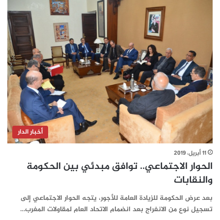
أخبار الدار
11 أبريل، 2019
الحوار الاجتماعي.. توافق مبدئي بين الحكومة
والنقابات
بعد عرض الحكومة للزيادة العامة للأجور، يتجه الحوار الاجتماعي إلى
تسجيل نوع من الانفراج بعد انضمام الاتحاد العام لمقاولات المغرب…