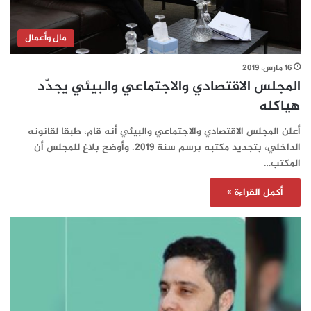
مال وأعمال
16 مارس، 2019
المجلس الاقتصادي والاجتماعي والبيئي يجدّد
هياكله
أعلن المجلس الاقتصادي والاجتماعي والبيئي أنه قام، طبقا لقانونه
الداخلي، بتجديد مكتبه برسم سنة 2019. وأوضح بلاغ للمجلس أن
المكتب…
أكمل القراءة »