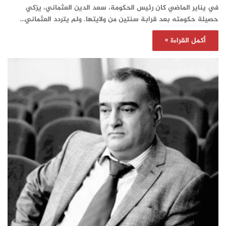
في يناير الماضي كان رئيس الحكومة، سعد الدين العثماني، يزكي
حصيلة حكومته بعد قرابة سنتين من ولايتها. ولم يتردد العثماني…
أكمل القراءة »