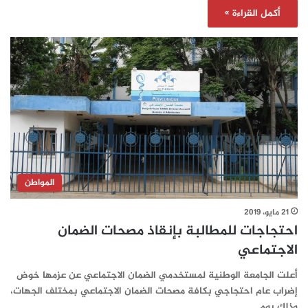
أكمل القراءة »
المواطن
21 مايو، 2019
احتجاجات للمطالبة بإنقاذ مصحات الضمان
الاجتماعي
أعلت الجامعة الوطنية لمستخدمي الضمان الاجتماعي عن عزمها خوض
إضراب عام احتجاجي بكافة مصحات الضمان الاجتماعي بمختلف الجهات،
وذلك يوم…