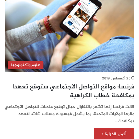
علوم وتكنولوجيا
25 أغسطس، 2019
فرنسا: مواقع التواصل الاجتماعي ستوقع تعهدا
بمكافحة خطاب الكراهية
قالت فرنسا إنها تشعر بالتفاؤل حيال توقيع منصات للتواصل الاجتماعي
مقرها الولايات المتحدة، بما يشمل فيسبوك وسناب شات، لتعهد
بمكافحة…
أكمل القراءة »