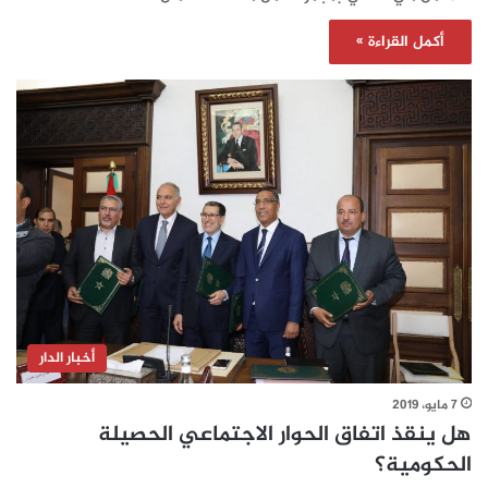
أكمل القراءة »
أخبار الدار
7 مايو، 2019
هل ينقذ اتفاق الحوار الاجتماعي الحصيلة
الحكومية؟