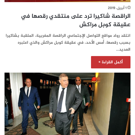
1 أبريل، 2019
الراقصة شاكيرا ترد على منتقدي رقصها في
عقيقة كوبل مراكش
انتقد رواد مواقع التواصل الإجتماعي الراقصة المغربية، الملقبة بشاكيرا
بسبب رقصها، أمس الأحد، في عقيقة كوبل مراكش والذي اعتبره
العديد…
أكمل القراءة »