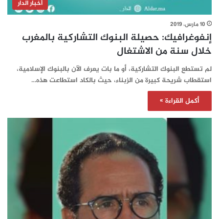
أخبار الدار
10 مارس، 2019
إنفوغرافيك: حصيلة البنوك التشاركية بالمغرب
خلال سنة من الاشتغال
لم تستطع البنوك التشاركية، أو ما بات يعرف الآن بالبنوك الإسلامية،
استقطاب شريحة كبيرة من الزبناء، حيث بالكاد استطاعت هذه…
أكمل القراءة »