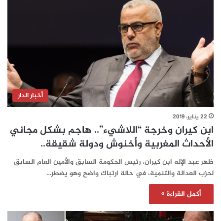
أخبار الدار
22 يناير، 2019
ابن كيران وخرجة “اللاشيء”.. هاجم بشكل مجاني
الأحداث المغربية وأخنوش ودولة شقيقة..
ظهر عبد الإله ابن كيران، رئيس الحكومة السابق والأمين العام السابق
لحزب العدالة والتنمية، في حالة ارتباك واضح وهو يضطر…
أكمل القراءة »