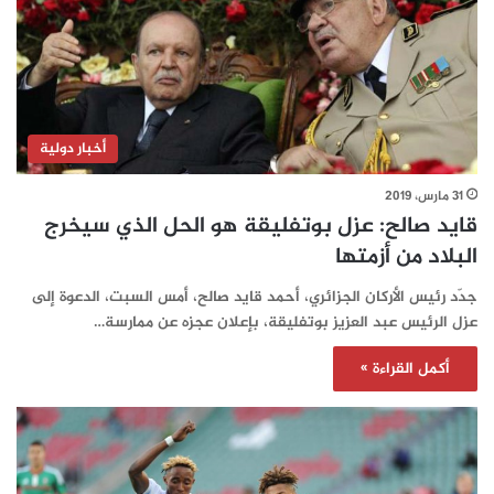
أخبار دولية
31 مارس، 2019
قايد صالح: عزل بوتفليقة هو الحل الذي سيخرج
البلاد من أزمتها
جدّد رئيس الأركان الجزائري، أحمد قايد صالح، أمس السبت، الدعوة إلى
عزل الرئيس عبد العزيز بوتفليقة، بإعلان عجزه عن ممارسة…
أكمل القراءة »