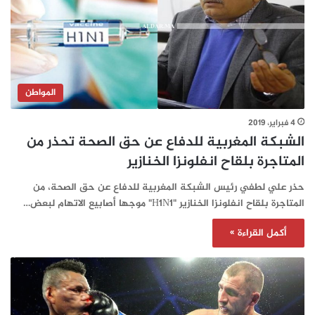
المواطن
4 فبراير، 2019
الشبكة المغربية للدفاع عن حق الصحة تحذر من
المتاجرة بلقاح انفلونزا الخنازير
حذر علي لطفي رئيس الشبكة المغربية للدفاع عن حق الصحة، من
المتاجرة بلقاح انفلونزا الخنازير "H1N1" موجها أصابيع الاتهام لبعض…
أكمل القراءة »