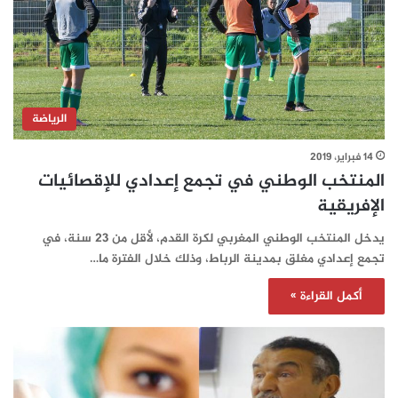
الرياضة
14 فبراير، 2019
المنتخب الوطني في تجمع إعدادي للإقصائيات
الإفريقية
يدخل المنتخب الوطني المغربي لكرة القدم، لأقل من 23 سنة، في
تجمع إعدادي مغلق بمدينة الرباط، وذلك خلال الفترة ما…
أكمل القراءة »