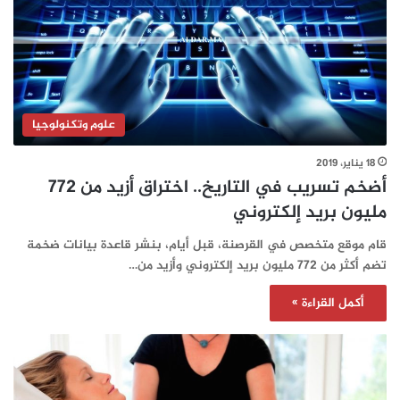
علوم وتكنولوجيا
18 يناير، 2019
أضخم تسريب في التاريخ.. اختراق أزيد من 772
مليون بريد إلكتروني
قام موقع متخصص في القرصنة، قبل أيام، بنشر قاعدة بيانات ضخمة
تضم أكثر من 772 مليون بريد إلكتروني وأزيد من…
أكمل القراءة »