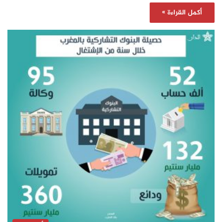
أكمل القراءة »