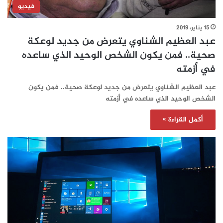
فيديو
15 يناير، 2019
عبد العظيم الشناوي يتعرض من جديد لوعكة
صحية.. فمن يكون الشخص الوحيد الذي ساعده
في أزمته
عبد العظيم الشناوي يتعرض من جديد لوعكة صحية.. فمن يكون
الشخص الوحيد الذي ساعده في أزمته
أكمل القراءة »