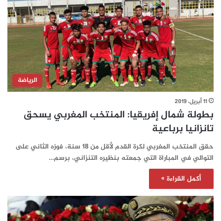
الرياضة
11 أبريل، 2019
بطولة شمال إفريقيا: المنتخب المغربي يسحق
تانزانيا برباعية
حقق المنتخب المغربي لكرة القدم لأقل من 18 سنة، فوزه الثاني على
التوالي في المباراة التي جمعته بنظيره التنزاني، برسم…
أكمل القراءة »