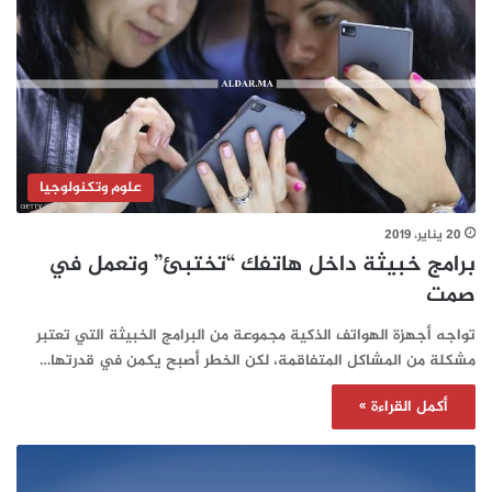
علوم وتكنولوجيا
20 يناير، 2019
برامج خبيثة داخل هاتفك “تختبئ” وتعمل في
صمت
تواجه أجهزة الهواتف الذكية مجموعة من البرامج الخبيثة التي تعتبر
مشكلة من المشاكل المتفاقمة، لكن الخطر أصبح يكمن في قدرتها…
أكمل القراءة »