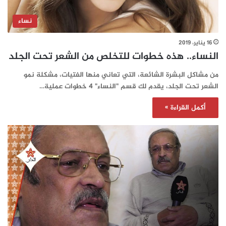
نساء
16 يناير، 2019
النساء.. هذه خطوات للتخلص من الشعر تحت الجلد
من مشاكل البشرة الشائعة، التي تعاني منها الفتيات، مشكلة نمو
الشعر تحت الجلد، يقدم لك قسم "النساء" 4 خطوات عملية…
أكمل القراءة »