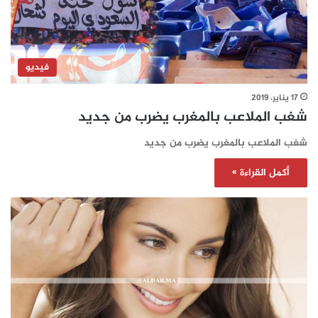
فيديو
17 يناير، 2019
شغب الملاعب بالمغرب يضرب من جديد
شغب الملاعب بالمغرب يضرب من جديد
أكمل القراءة »