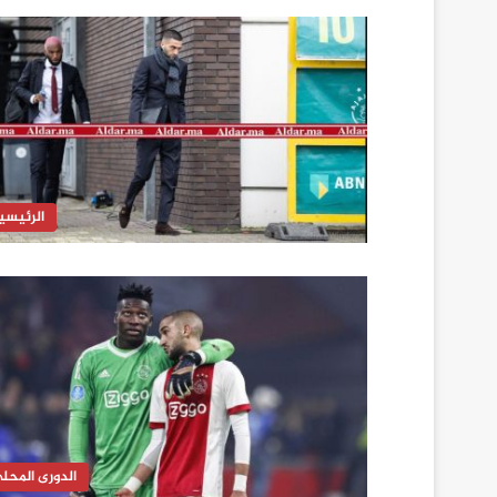
الرئيسي
الدورى المحل