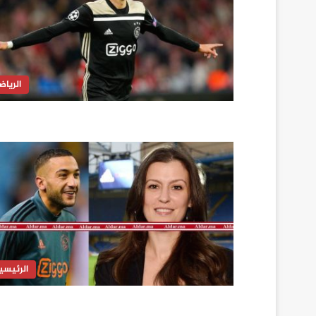
الرياض
الرئيسي