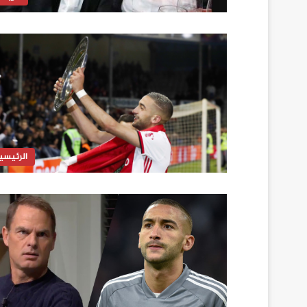
الرئيسي