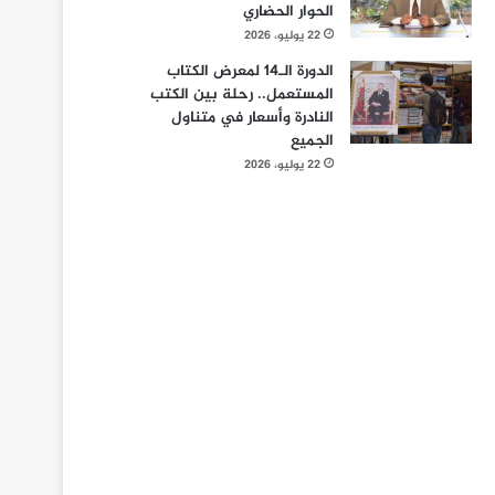
الحوار الحضاري
22 يوليو، 2026
الدورة الـ14 لمعرض الكتاب
المستعمل.. رحلة بين الكتب
النادرة وأسعار في متناول
الجميع
22 يوليو، 2026