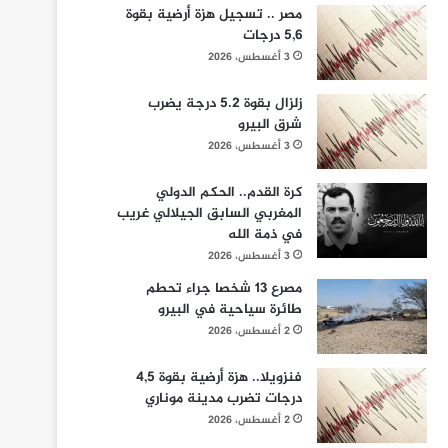
مصر .. تسجيل هزة أرضية بقوة
5,6 درجات
3 أغسطس، 2026
زلزال بقوة 5.2 درجة يضرب
شرق البيرو
3 أغسطس، 2026
كرة القدم.. الحكم الدولي
المغربي السابق الجيلالي غريب
في ذمة الله
3 أغسطس، 2026
مصرع 13 شخصا جراء تحطم
طائرة سياحية في البيرو
2 أغسطس، 2026
فنزويلا.. هزة أرضية بقوة 4,5
درجات تضرب مدينة موناري
2 أغسطس، 2026