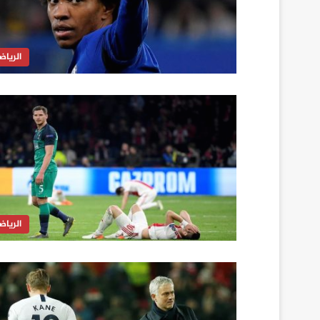
الرياض
الرياض