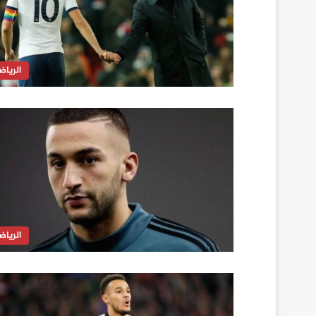
الرياض
الرياض