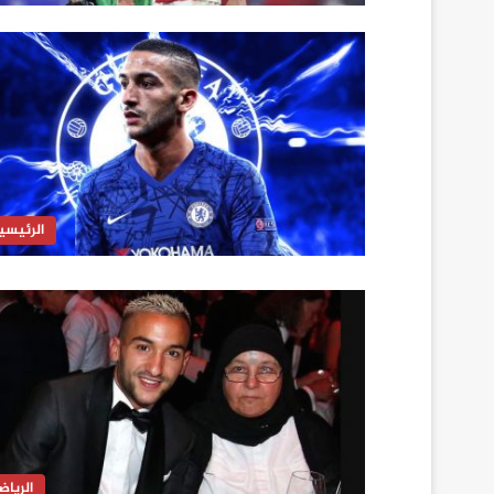
الرئيسي
الرياض