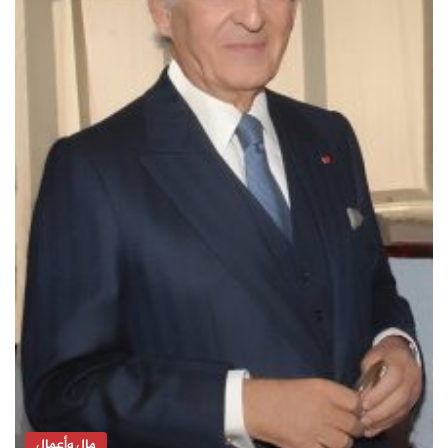
مال وأعمال