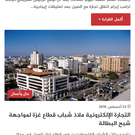
ترامب إبرام اتفاق تجارة مع الصين بعد تعليقات إيجابية…
أكمل القراءة »
مال وأعمال
22 أغسطس، 2019
التجارة الإلكترونية ملاذ شباب قطاع غزة لمواجهة
شبح البطالة
يتوجه مئات الشبان الفلسطينيين في قطاع غزة، للعمل في مجال