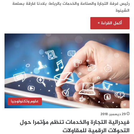
رئيس غرفة التجارة والصناعة والخدمات بالرباط: بلادنا غارقة بسلعة
الشينوة
أكمل القراءة »
علوم وتكنولوجيا
29 ديسمبر، 2018
فيدرالية التجارة والخدمات تنظم مؤتمرا حول
التحولات الرقمية للمقاولات