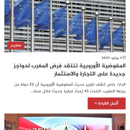
سلايدر
4 يوليو، 2020
المفوضية الأوروبية تنتقد فرض المغرب لحواجز
جديدة على التجارة والاستثمار
الدار/ خاص كشف تقرير حديث للمفوضية الأوروبية أن 22 دولة من
بينها المغرب، اتخذت 43 إجراءً تجاريا جديدًا خلال سنة…
أكمل القراءة »