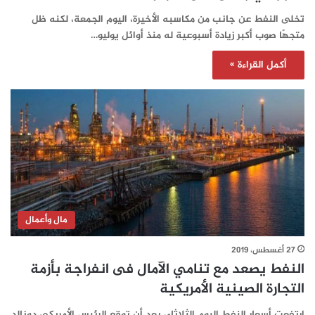
تخلى النفط عن جانب من مكاسبه الأخيرة، اليوم الجمعة، لكنه ظل
متجهًا صوب أكبر زيادة أسبوعية له منذ أوائل يوليو…
أكمل القراءة »
مال وأعمال
27 أغسطس، 2019
النفط يصعد مع تنامي الآمال فى انفراجة بأزمة
التجارة الصينية الأمريكية
ارتفعت أسعار النفط اليوم الثلاثاء، بعد أن توقع الرئيس الأمريكي دونالد