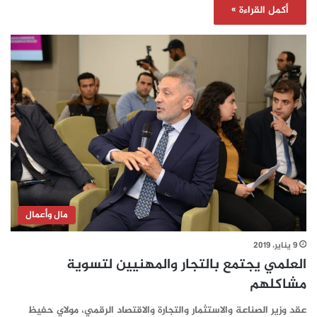
أكمل القراءة »
مال وأعمال
9 يناير، 2019
العلمي يجتمع بالتجار والمهنيين لتسوية
مشاكلهم
عقد وزير الصناعة والاستثمار والتجارة والاقتصاد الرقمي، مولاي حفيظ