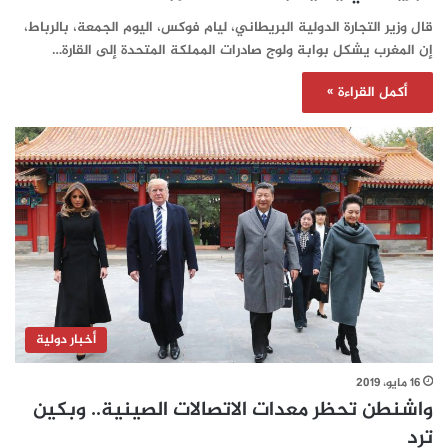
قال وزير التجارة الدولية البريطاني، ليام فوكس، اليوم الجمعة، بالرباط،
إن المغرب يشكل بوابة ولوج صادرات المملكة المتحدة إلى القارة…
أكمل القراءة »
أخبار دولية
16 مايو، 2019
واشنطن تحظر معدات الاتصالات الصينية.. وبكين
ترد