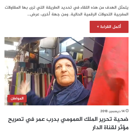
يتمثل الهدف من هذه اللقاء في تحديد الطريقة التي ترى بها المقاولات
المغربية التحولات الرقمية الحالية. ومن جهة أخرى، عرض…
أكمل القراءة »
المواطن
14 ديسمبر، 2018
ضحية تحرير الملك العمومي بدرب عمر في تصريح
مؤثر لقناة الدار