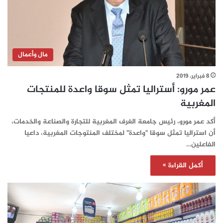
مال وأعمال
8 فبراير، 2019
عمر مورو: أستراليا تمثل سوقا واعدة للمنتجات
المغربية
أكد عمر مورو، رئيس جامعة الغرف المغربية للتجارة والصناعة والخدمات،
أن استراليا تمثل سوقا "واعدة" لمختلف المنتوجات المغربية، داعيا
الفاعلين…
أكمل القراءة »