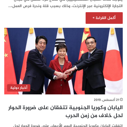
التجارة الإلكترونية عبر الإنترنت، وذلك بسبب قلة وندرة فرص العمل،…
أكمل القراءة »
أخبار دولية
21 أغسطس، 2019
اليابان وكوريا الجنوبية تتفقان على ضرورة الحوار
لحل خلاف من زمن الحرب‎
اتفقت اليابان وكوريا الجنوبية اليوم الأربعاء، على ضرورة الحوار لحل