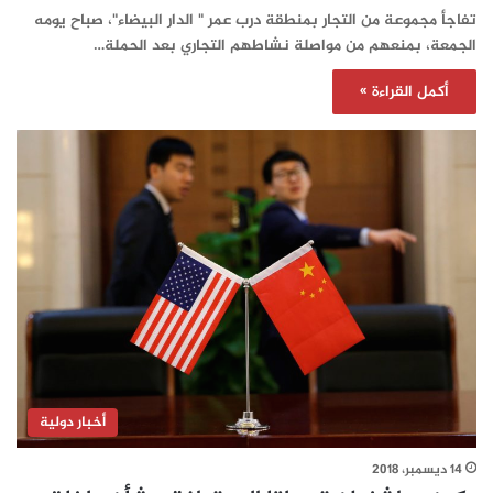
تفاجأ مجموعة من التجار بمنطقة درب عمر " الدار البيضاء"، صباح يومه
الجمعة، بمنعهم من مواصلة نشاطهم التجاري بعد الحملة…
أكمل القراءة »
أخبار دولية
14 ديسمبر، 2018