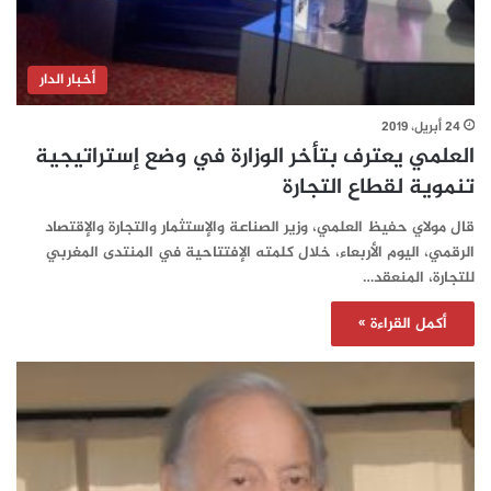
أخبار الدار
24 أبريل، 2019
العلمي يعترف بتأخر الوزارة في وضع إستراتيجية
تنموية لقطاع التجارة
قال مولاي حفيظ العلمي، وزير الصناعة والإستثمار والتجارة والإقتصاد
الرقمي، اليوم الأربعاء، خلال كلمته الإفتتاحية في المنتدى المغربي
للتجارة، المنعقد…
أكمل القراءة »