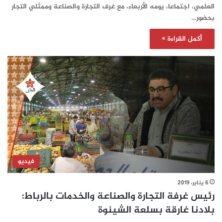
العلمي، اجتماعا، يومه الأربعاء، مع غرف التجارة والصناعة وممثلي التجار
بحضور…
أكمل القراءة »
فيديو
6 يناير، 2019
رئيس غرفة التجارة والصناعة والخدمات بالرباط:
بلادنا غارقة بسلعة الشينوة