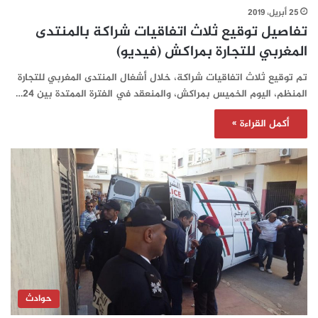
25 أبريل، 2019
تفاصيل توقيع ثلاث اتفاقيات شراكة بالمنتدى
المغربي للتجارة بمراكش (فيديو)
تم توقيع ثلاث اتفاقيات شراكة، خلال أشغال المنتدى المغربي للتجارة
المنظم، اليوم الخميس بمراكش، والمنعقد في الفترة الممتدة بين 24…
أكمل القراءة »
حوادث